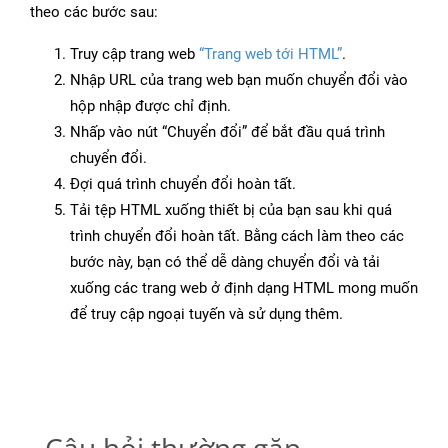
theo các bước sau:
Truy cập trang web
“Trang web tới HTML”
.
Nhập URL của trang web bạn muốn chuyển đổi vào
hộp nhập được chỉ định.
Nhấp vào nút “Chuyển đổi” để bắt đầu quá trình
chuyển đổi.
Đợi quá trình chuyển đổi hoàn tất.
Tải tệp HTML xuống thiết bị của bạn sau khi quá
trình chuyển đổi hoàn tất. Bằng cách làm theo các
bước này, bạn có thể dễ dàng chuyển đổi và tải
xuống các trang web ở định dạng HTML mong muốn
để truy cập ngoại tuyến và sử dụng thêm.