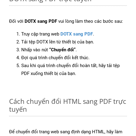
Đối với
DOTX sang PDF
vui lòng làm theo các bước sau:
Truy cập trang web
DOTX sang PDF
.
Tải tệp DOTX lên từ thiết bị của bạn.
Nhấp vào nút
“Chuyển đổi”
.
Đợi quá trình chuyển đổi kết thúc.
Sau khi quá trình chuyển đổi hoàn tất, hãy tải tệp
PDF xuống thiết bị của bạn.
Cách chuyển đổi HTML sang PDF trực
tuyến
Để chuyển đổi trang web sang định dạng HTML, hãy làm