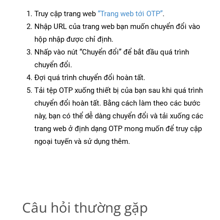
Truy cập trang web
“Trang web tới OTP”
.
Nhập URL của trang web bạn muốn chuyển đổi vào
hộp nhập được chỉ định.
Nhấp vào nút “Chuyển đổi” để bắt đầu quá trình
chuyển đổi.
Đợi quá trình chuyển đổi hoàn tất.
Tải tệp OTP xuống thiết bị của bạn sau khi quá trình
chuyển đổi hoàn tất. Bằng cách làm theo các bước
này, bạn có thể dễ dàng chuyển đổi và tải xuống các
trang web ở định dạng OTP mong muốn để truy cập
ngoại tuyến và sử dụng thêm.
Câu hỏi thường gặp