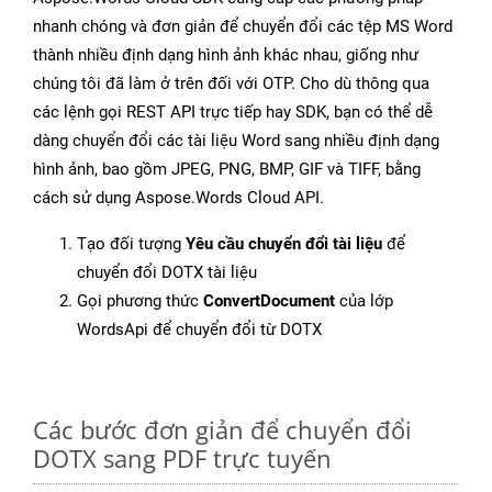
nhanh chóng và đơn giản để chuyển đổi các tệp MS Word
thành nhiều định dạng hình ảnh khác nhau, giống như
chúng tôi đã làm ở trên đối với OTP. Cho dù thông qua
các lệnh gọi REST API trực tiếp hay SDK, bạn có thể dễ
dàng chuyển đổi các tài liệu Word sang nhiều định dạng
hình ảnh, bao gồm JPEG, PNG, BMP, GIF và TIFF, bằng
cách sử dụng Aspose.Words Cloud API.
Tạo đối tượng
Yêu cầu chuyển đổi tài liệu
để
chuyển đổi DOTX tài liệu
Gọi phương thức
ConvertDocument
của lớp
WordsApi để chuyển đổi từ DOTX
Các bước đơn giản để chuyển đổi
DOTX sang PDF trực tuyến