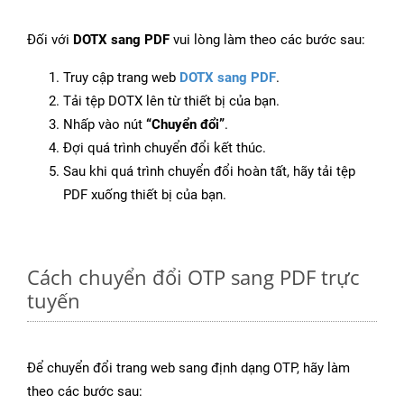
Đối với
DOTX sang PDF
vui lòng làm theo các bước sau:
Truy cập trang web
DOTX sang PDF
.
Tải tệp DOTX lên từ thiết bị của bạn.
Nhấp vào nút
“Chuyển đổi”
.
Đợi quá trình chuyển đổi kết thúc.
Sau khi quá trình chuyển đổi hoàn tất, hãy tải tệp
PDF xuống thiết bị của bạn.
Cách chuyển đổi OTP sang PDF trực
tuyến
Để chuyển đổi trang web sang định dạng OTP, hãy làm
theo các bước sau: