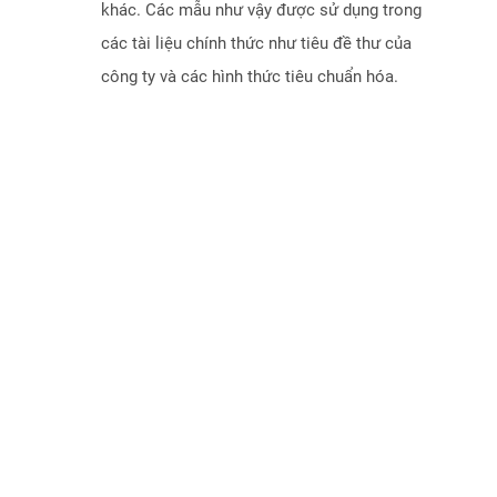
khác. Các mẫu như vậy được sử dụng trong
các tài liệu chính thức như tiêu đề thư của
công ty và các hình thức tiêu chuẩn hóa.