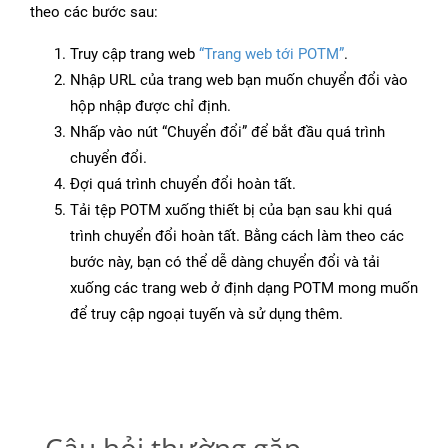
theo các bước sau:
Truy cập trang web
“Trang web tới POTM”
.
Nhập URL của trang web bạn muốn chuyển đổi vào
hộp nhập được chỉ định.
Nhấp vào nút “Chuyển đổi” để bắt đầu quá trình
chuyển đổi.
Đợi quá trình chuyển đổi hoàn tất.
Tải tệp POTM xuống thiết bị của bạn sau khi quá
trình chuyển đổi hoàn tất. Bằng cách làm theo các
bước này, bạn có thể dễ dàng chuyển đổi và tải
xuống các trang web ở định dạng POTM mong muốn
để truy cập ngoại tuyến và sử dụng thêm.