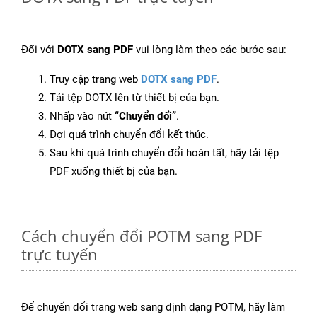
Đối với
DOTX sang PDF
vui lòng làm theo các bước sau:
Truy cập trang web
DOTX sang PDF
.
Tải tệp DOTX lên từ thiết bị của bạn.
Nhấp vào nút
“Chuyển đổi”
.
Đợi quá trình chuyển đổi kết thúc.
Sau khi quá trình chuyển đổi hoàn tất, hãy tải tệp
PDF xuống thiết bị của bạn.
Cách chuyển đổi POTM sang PDF
trực tuyến
Để chuyển đổi trang web sang định dạng POTM, hãy làm