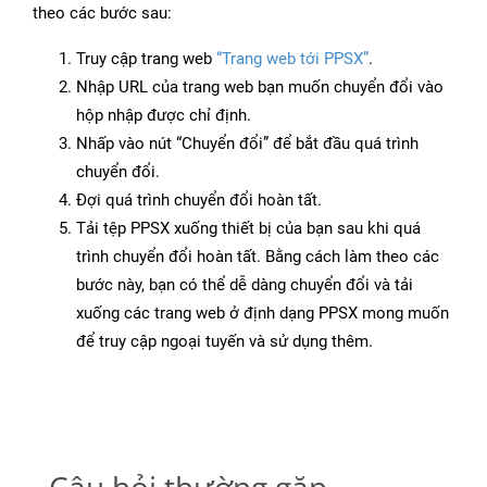
theo các bước sau:
Truy cập trang web
“Trang web tới PPSX”
.
Nhập URL của trang web bạn muốn chuyển đổi vào
hộp nhập được chỉ định.
Nhấp vào nút “Chuyển đổi” để bắt đầu quá trình
chuyển đổi.
Đợi quá trình chuyển đổi hoàn tất.
Tải tệp PPSX xuống thiết bị của bạn sau khi quá
trình chuyển đổi hoàn tất. Bằng cách làm theo các
bước này, bạn có thể dễ dàng chuyển đổi và tải
xuống các trang web ở định dạng PPSX mong muốn
để truy cập ngoại tuyến và sử dụng thêm.