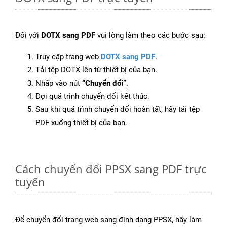
Đối với
DOTX sang PDF
vui lòng làm theo các bước sau:
Truy cập trang web
DOTX sang PDF
.
Tải tệp DOTX lên từ thiết bị của bạn.
Nhấp vào nút
“Chuyển đổi”
.
Đợi quá trình chuyển đổi kết thúc.
Sau khi quá trình chuyển đổi hoàn tất, hãy tải tệp
PDF xuống thiết bị của bạn.
Cách chuyển đổi PPSX sang PDF trực
tuyến
Để chuyển đổi trang web sang định dạng PPSX, hãy làm