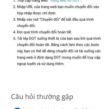
Truy cập trang web
“Trang web tới DOT”
.
Nhập URL của trang web bạn muốn chuyển đổi vào
hộp nhập được chỉ định.
Nhấp vào nút “Chuyển đổi” để bắt đầu quá trình
chuyển đổi.
Đợi quá trình chuyển đổi hoàn tất.
Tải tệp DOT xuống thiết bị của bạn sau khi quá trình
chuyển đổi hoàn tất. Bằng cách làm theo các bước
này, bạn có thể dễ dàng chuyển đổi và tải xuống các
trang web ở định dạng DOT mong muốn để truy cập
ngoại tuyến và sử dụng thêm.
Câu hỏi thường gặp