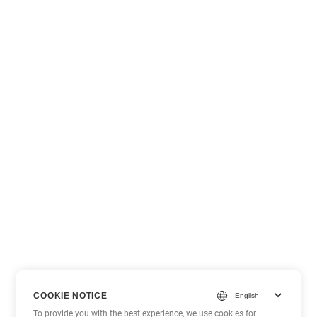
COOKIE NOTICE
To provide you with the best experience, we use cookies for