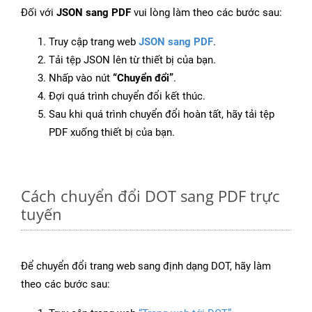
Đối với
JSON sang PDF
vui lòng làm theo các bước sau:
Truy cập trang web
JSON sang PDF
.
Tải tệp JSON lên từ thiết bị của bạn.
Nhấp vào nút
“Chuyển đổi”
.
Đợi quá trình chuyển đổi kết thúc.
Sau khi quá trình chuyển đổi hoàn tất, hãy tải tệp
PDF xuống thiết bị của bạn.
Cách chuyển đổi DOT sang PDF trực
tuyến
Để chuyển đổi trang web sang định dạng DOT, hãy làm
theo các bước sau: