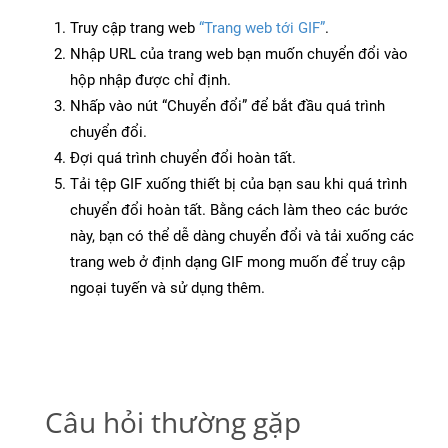
Truy cập trang web
“Trang web tới GIF”
.
Nhập URL của trang web bạn muốn chuyển đổi vào
hộp nhập được chỉ định.
Nhấp vào nút “Chuyển đổi” để bắt đầu quá trình
chuyển đổi.
Đợi quá trình chuyển đổi hoàn tất.
Tải tệp GIF xuống thiết bị của bạn sau khi quá trình
chuyển đổi hoàn tất. Bằng cách làm theo các bước
này, bạn có thể dễ dàng chuyển đổi và tải xuống các
trang web ở định dạng GIF mong muốn để truy cập
ngoại tuyến và sử dụng thêm.
Câu hỏi thường gặp