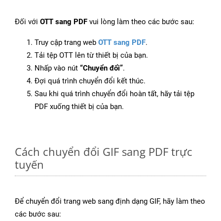
Đối với
OTT sang PDF
vui lòng làm theo các bước sau:
Truy cập trang web
OTT sang PDF
.
Tải tệp OTT lên từ thiết bị của bạn.
Nhấp vào nút
“Chuyển đổi”
.
Đợi quá trình chuyển đổi kết thúc.
Sau khi quá trình chuyển đổi hoàn tất, hãy tải tệp
PDF xuống thiết bị của bạn.
Cách chuyển đổi GIF sang PDF trực
tuyến
Để chuyển đổi trang web sang định dạng GIF, hãy làm theo
các bước sau: