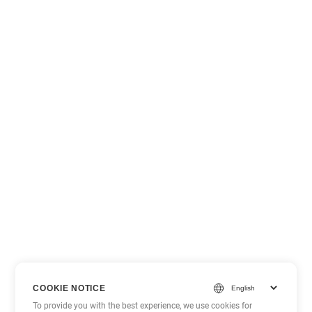
COOKIE NOTICE
To provide you with the best experience, we use cookies for