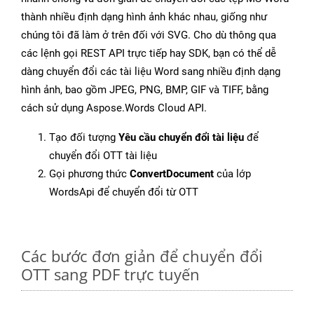
thành nhiều định dạng hình ảnh khác nhau, giống như
chúng tôi đã làm ở trên đối với SVG. Cho dù thông qua
các lệnh gọi REST API trực tiếp hay SDK, bạn có thể dễ
dàng chuyển đổi các tài liệu Word sang nhiều định dạng
hình ảnh, bao gồm JPEG, PNG, BMP, GIF và TIFF, bằng
cách sử dụng Aspose.Words Cloud API.
Tạo đối tượng
Yêu cầu chuyển đổi tài liệu
để
chuyển đổi OTT tài liệu
Gọi phương thức
ConvertDocument
của lớp
WordsApi để chuyển đổi từ OTT
Các bước đơn giản để chuyển đổi
OTT sang PDF trực tuyến