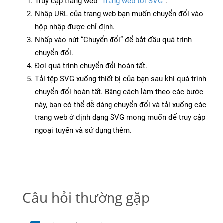
Truy cập trang web
“Trang web tới SVG”
.
Nhập URL của trang web bạn muốn chuyển đổi vào
hộp nhập được chỉ định.
Nhấp vào nút “Chuyển đổi” để bắt đầu quá trình
chuyển đổi.
Đợi quá trình chuyển đổi hoàn tất.
Tải tệp SVG xuống thiết bị của bạn sau khi quá trình
chuyển đổi hoàn tất. Bằng cách làm theo các bước
này, bạn có thể dễ dàng chuyển đổi và tải xuống các
trang web ở định dạng SVG mong muốn để truy cập
ngoại tuyến và sử dụng thêm.
Câu hỏi thường gặp