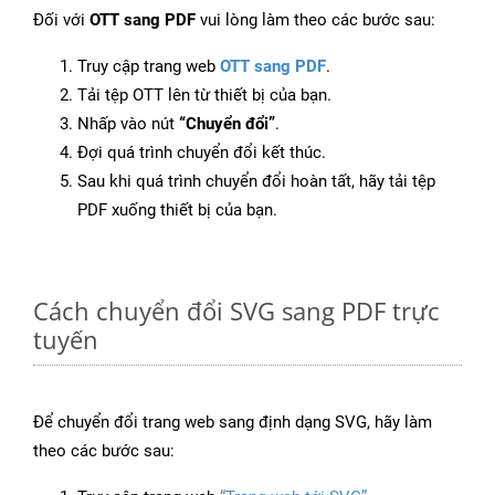
Đối với
OTT sang PDF
vui lòng làm theo các bước sau:
Truy cập trang web
OTT sang PDF
.
Tải tệp OTT lên từ thiết bị của bạn.
Nhấp vào nút
“Chuyển đổi”
.
Đợi quá trình chuyển đổi kết thúc.
Sau khi quá trình chuyển đổi hoàn tất, hãy tải tệp
PDF xuống thiết bị của bạn.
Cách chuyển đổi SVG sang PDF trực
tuyến
Để chuyển đổi trang web sang định dạng SVG, hãy làm
theo các bước sau: