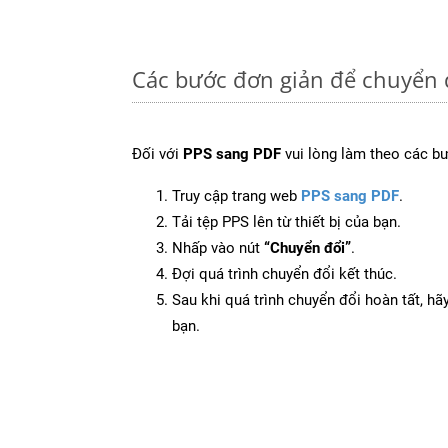
Các bước đơn giản để chuyển 
Đối với
PPS sang PDF
vui lòng làm theo các b
Truy cập trang web
PPS sang PDF
.
Tải tệp PPS lên từ thiết bị của bạn.
Nhấp vào nút
“Chuyển đổi”
.
Đợi quá trình chuyển đổi kết thúc.
Sau khi quá trình chuyển đổi hoàn tất, hãy
bạn.