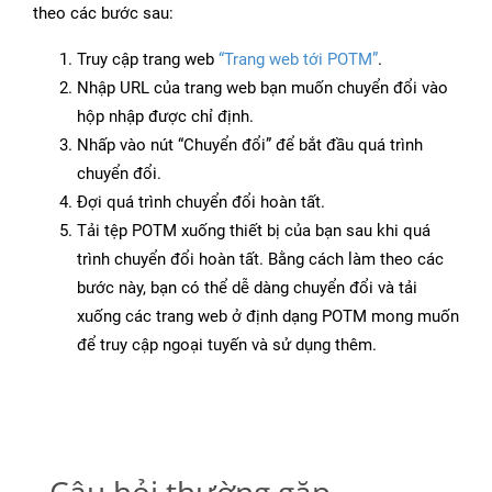
theo các bước sau:
Truy cập trang web
“Trang web tới POTM”
.
Nhập URL của trang web bạn muốn chuyển đổi vào
hộp nhập được chỉ định.
Nhấp vào nút “Chuyển đổi” để bắt đầu quá trình
chuyển đổi.
Đợi quá trình chuyển đổi hoàn tất.
Tải tệp POTM xuống thiết bị của bạn sau khi quá
trình chuyển đổi hoàn tất. Bằng cách làm theo các
bước này, bạn có thể dễ dàng chuyển đổi và tải
xuống các trang web ở định dạng POTM mong muốn
để truy cập ngoại tuyến và sử dụng thêm.