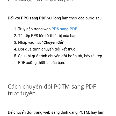
Đối với
PPS sang PDF
vui lòng làm theo các bước sau:
Truy cập trang web
PPS sang PDF
.
Tải tệp PPS lên từ thiết bị của bạn.
Nhấp vào nút
“Chuyển đổi”
.
Đợi quá trình chuyển đổi kết thúc.
Sau khi quá trình chuyển đổi hoàn tất, hãy tải tệp
PDF xuống thiết bị của bạn.
Cách chuyển đổi POTM sang PDF
trực tuyến
Để chuyển đổi trang web sang định dạng POTM, hãy làm