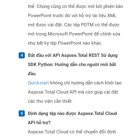
thể. Chúng cũng có thể được mở bởi phiên bản
PowerPoint trước đó với hỗ trợ tài liệu XML
mở được cài đặt. Các tệp POTM có thể được
mở trong Microsoft PowerPoint để chỉnh sửa
như bất kỳ tệp PowerPoint nào khác.
Bắt đầu với API Aspose.Total REST Sử dụng
SDK Python: Hướng dẫn cho người mới bắt
đầu
Quickstart
không chỉ hướng dẫn cách khởi tạo
Aspose.Total Cloud API mà còn giúp cài đặt
các thư viện cần thiết.
Định dạng tệp nào được Aspose.Total Cloud
API hỗ trợ?
Aspose.Total Cloud có thể chuyển đổi định