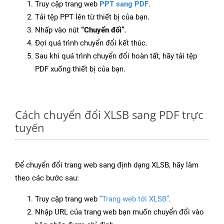
Truy cập trang web
PPT sang PDF
.
Tải tệp PPT lên từ thiết bị của bạn.
Nhấp vào nút
“Chuyển đổi”
.
Đợi quá trình chuyển đổi kết thúc.
Sau khi quá trình chuyển đổi hoàn tất, hãy tải tệp
PDF xuống thiết bị của bạn.
Cách chuyển đổi XLSB sang PDF trực
tuyến
Để chuyển đổi trang web sang định dạng XLSB, hãy làm
theo các bước sau:
Truy cập trang web
“Trang web tới XLSB”
.
Nhập URL của trang web bạn muốn chuyển đổi vào