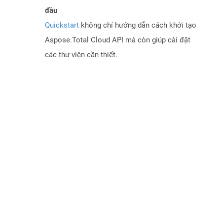
đầu
Quickstart
không chỉ hướng dẫn cách khởi tạo
Aspose.Total Cloud API mà còn giúp cài đặt
các thư viện cần thiết.