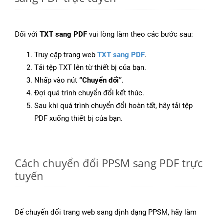
Đối với
TXT sang PDF
vui lòng làm theo các bước sau:
Truy cập trang web
TXT sang PDF
.
Tải tệp TXT lên từ thiết bị của bạn.
Nhấp vào nút
“Chuyển đổi”
.
Đợi quá trình chuyển đổi kết thúc.
Sau khi quá trình chuyển đổi hoàn tất, hãy tải tệp
PDF xuống thiết bị của bạn.
Cách chuyển đổi PPSM sang PDF trực
tuyến
Để chuyển đổi trang web sang định dạng PPSM, hãy làm