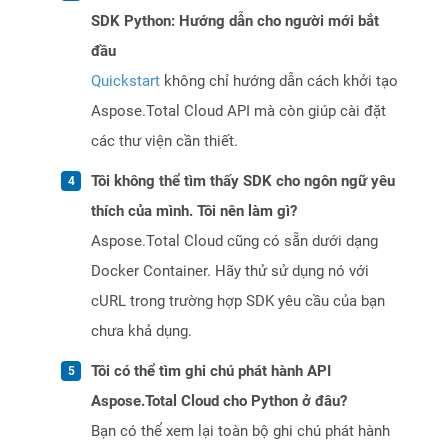
SDK Python: Hướng dẫn cho người mới bắt
đầu
Quickstart
không chỉ hướng dẫn cách khởi tạo
Aspose.Total Cloud API mà còn giúp cài đặt
các thư viện cần thiết.
Tôi không thể tìm thấy SDK cho ngôn ngữ yêu
thích của mình. Tôi nên làm gì?
Aspose.Total Cloud cũng có sẵn dưới dạng
Docker Container. Hãy thử sử dụng nó với
cURL trong trường hợp SDK yêu cầu của bạn
chưa khả dụng.
Tôi có thể tìm ghi chú phát hành API
Aspose.Total Cloud cho Python ở đâu?
Bạn có thể xem lại toàn bộ ghi chú phát hành