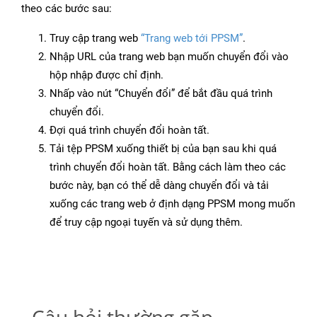
theo các bước sau:
Truy cập trang web
“Trang web tới PPSM”
.
Nhập URL của trang web bạn muốn chuyển đổi vào
hộp nhập được chỉ định.
Nhấp vào nút “Chuyển đổi” để bắt đầu quá trình
chuyển đổi.
Đợi quá trình chuyển đổi hoàn tất.
Tải tệp PPSM xuống thiết bị của bạn sau khi quá
trình chuyển đổi hoàn tất. Bằng cách làm theo các
bước này, bạn có thể dễ dàng chuyển đổi và tải
xuống các trang web ở định dạng PPSM mong muốn
để truy cập ngoại tuyến và sử dụng thêm.