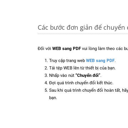
Các bước đơn giản để chuyển 
Đối với
WEB sang PDF
vui lòng làm theo các b
Truy cập trang web
WEB sang PDF
.
Tải tệp WEB lên từ thiết bị của bạn.
Nhấp vào nút
“Chuyển đổi”
.
Đợi quá trình chuyển đổi kết thúc.
Sau khi quá trình chuyển đổi hoàn tất, hãy
bạn.