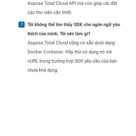
Aspose.Total Cloud API mà còn giúp cài đặt
các thư viện cần thiết.
Tôi không thể tìm thấy SDK cho ngôn ngữ yêu
thích của mình. Tôi nên làm gì?
Aspose.Total Cloud cũng có sẵn dưới dạng
Docker Container. Hãy thử sử dụng nó với
cURL trong trường hợp SDK yêu cầu của bạn
chưa khả dụng.