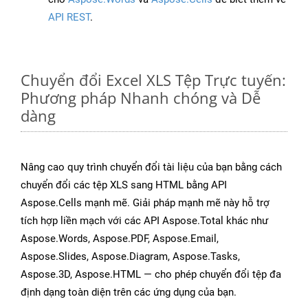
API REST
.
Chuyển đổi Excel XLS Tệp Trực tuyến:
Phương pháp Nhanh chóng và Dễ
dàng
Nâng cao quy trình chuyển đổi tài liệu của bạn bằng cách
chuyển đổi các tệp XLS sang HTML bằng API
Aspose.Cells mạnh mẽ. Giải pháp mạnh mẽ này hỗ trợ
tích hợp liền mạch với các API Aspose.Total khác như
Aspose.Words, Aspose.PDF, Aspose.Email,
Aspose.Slides, Aspose.Diagram, Aspose.Tasks,
Aspose.3D, Aspose.HTML — cho phép chuyển đổi tệp đa
định dạng toàn diện trên các ứng dụng của bạn.