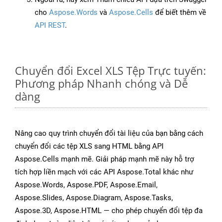
cho
Aspose.Words
và
Aspose.Cells
để biết thêm về
API REST
.
Chuyển đổi Excel XLS Tệp Trực tuyến:
Phương pháp Nhanh chóng và Dễ
dàng
Nâng cao quy trình chuyển đổi tài liệu của bạn bằng cách
chuyển đổi các tệp XLS sang HTML bằng API
Aspose.Cells mạnh mẽ. Giải pháp mạnh mẽ này hỗ trợ
tích hợp liền mạch với các API Aspose.Total khác như
Aspose.Words, Aspose.PDF, Aspose.Email,
Aspose.Slides, Aspose.Diagram, Aspose.Tasks,
Aspose.3D, Aspose.HTML — cho phép chuyển đổi tệp đa