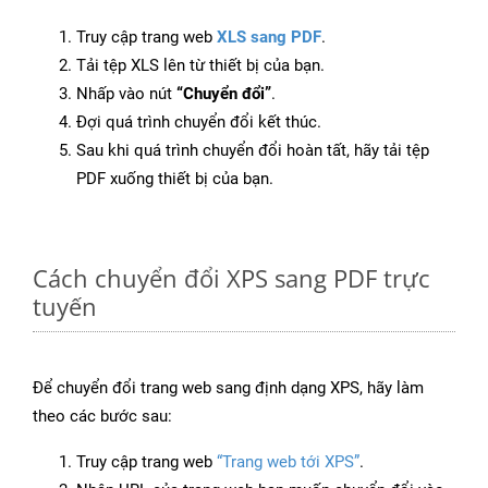
Truy cập trang web
XLS sang PDF
.
Tải tệp XLS lên từ thiết bị của bạn.
Nhấp vào nút
“Chuyển đổi”
.
Đợi quá trình chuyển đổi kết thúc.
Sau khi quá trình chuyển đổi hoàn tất, hãy tải tệp
PDF xuống thiết bị của bạn.
Cách chuyển đổi XPS sang PDF trực
tuyến
Để chuyển đổi trang web sang định dạng XPS, hãy làm
theo các bước sau:
Truy cập trang web
“Trang web tới XPS”
.