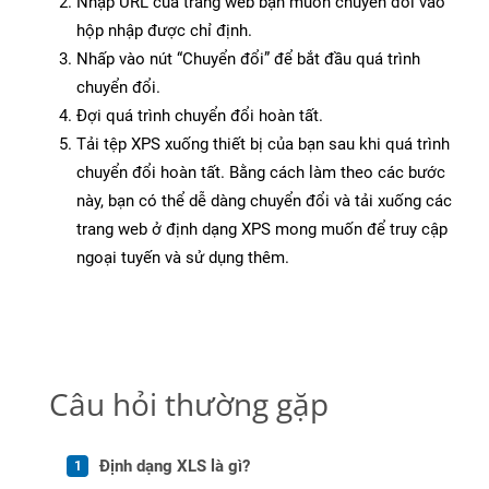
Nhập URL của trang web bạn muốn chuyển đổi vào
hộp nhập được chỉ định.
Nhấp vào nút “Chuyển đổi” để bắt đầu quá trình
chuyển đổi.
Đợi quá trình chuyển đổi hoàn tất.
Tải tệp XPS xuống thiết bị của bạn sau khi quá trình
chuyển đổi hoàn tất. Bằng cách làm theo các bước
này, bạn có thể dễ dàng chuyển đổi và tải xuống các
trang web ở định dạng XPS mong muốn để truy cập
ngoại tuyến và sử dụng thêm.
Câu hỏi thường gặp
Định dạng XLS là gì?