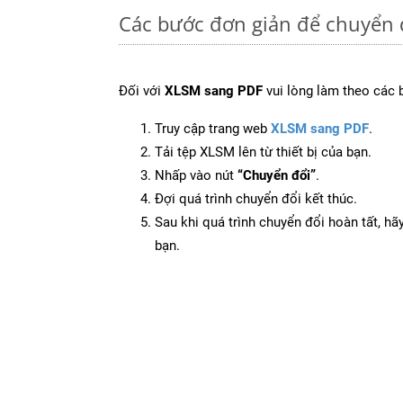
Các bước đơn giản để chuyển 
Đối với
XLSM sang PDF
vui lòng làm theo các 
Truy cập trang web
XLSM sang PDF
.
Tải tệp XLSM lên từ thiết bị của bạn.
Nhấp vào nút
“Chuyển đổi”
.
Đợi quá trình chuyển đổi kết thúc.
Sau khi quá trình chuyển đổi hoàn tất, hãy
bạn.