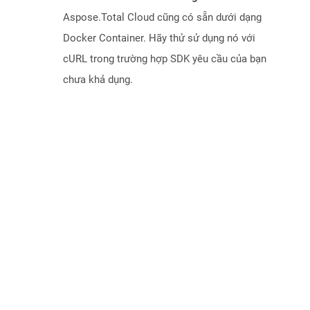
Aspose.Total Cloud cũng có sẵn dưới dạng
Docker Container. Hãy thử sử dụng nó với
cURL trong trường hợp SDK yêu cầu của bạn
chưa khả dụng.