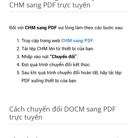
CHM sang PDF trực tuyến
Đối với
CHM sang PDF
vui lòng làm theo các bước sau:
Truy cập trang web
CHM sang PDF
.
Tải tệp CHM lên từ thiết bị của bạn.
Nhấp vào nút
“Chuyển đổi”
.
Đợi quá trình chuyển đổi kết thúc.
Sau khi quá trình chuyển đổi hoàn tất, hãy tải tệp
PDF xuống thiết bị của bạn.
Cách chuyển đổi DOCM sang PDF
trực tuyến