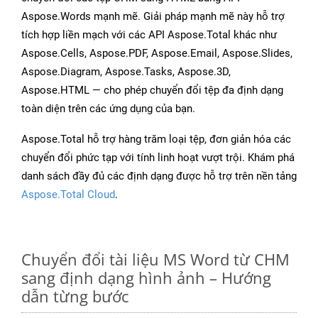
Aspose.Words mạnh mẽ. Giải pháp mạnh mẽ này hỗ trợ
tích hợp liền mạch với các API Aspose.Total khác như
Aspose.Cells, Aspose.PDF, Aspose.Email, Aspose.Slides,
Aspose.Diagram, Aspose.Tasks, Aspose.3D,
Aspose.HTML — cho phép chuyển đổi tệp đa định dạng
toàn diện trên các ứng dụng của bạn.
Aspose.Total hỗ trợ hàng trăm loại tệp, đơn giản hóa các
chuyển đổi phức tạp với tính linh hoạt vượt trội. Khám phá
danh sách đầy đủ các định dạng được hỗ trợ trên nền tảng
Aspose.Total Cloud
.
Chuyển đổi tài liệu MS Word từ CHM
sang định dạng hình ảnh – Hướng
dẫn từng bước