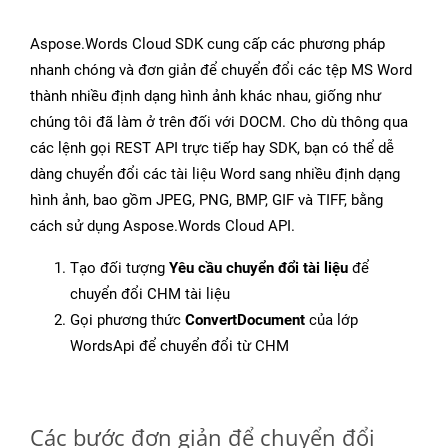
Aspose.Words Cloud SDK cung cấp các phương pháp
nhanh chóng và đơn giản để chuyển đổi các tệp MS Word
thành nhiều định dạng hình ảnh khác nhau, giống như
chúng tôi đã làm ở trên đối với DOCM. Cho dù thông qua
các lệnh gọi REST API trực tiếp hay SDK, bạn có thể dễ
dàng chuyển đổi các tài liệu Word sang nhiều định dạng
hình ảnh, bao gồm JPEG, PNG, BMP, GIF và TIFF, bằng
cách sử dụng Aspose.Words Cloud API.
Tạo đối tượng
Yêu cầu chuyển đổi tài liệu
để
chuyển đổi CHM tài liệu
Gọi phương thức
ConvertDocument
của lớp
WordsApi để chuyển đổi từ CHM
Các bước đơn giản để chuyển đổi