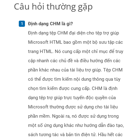
Câu hỏi thường gặp
Định dạng CHM là gì?
Định dạng tệp CHM đại diện cho tệp trợ giúp
Microsoft HTML bao gồm một bộ sưu tập các
trang HTML. Nó cung cấp một chỉ mục để truy
cập nhanh các chủ đề và điều hướng đến các
phần khác nhau của tài liệu trợ giúp. Tệp CHM
có thể được tìm kiếm nội dung thông qua tùy
chọn tìm kiếm được cung cấp. CHM là định
dạng tệp trợ giúp trực tuyến độc quyền của
Microsoft thường được sử dụng cho tài liệu
phần mềm. Ngoài ra, nó được sử dụng trong
một số ứng dụng khác như hướng dẫn đào tạo,
sách tương tác và bản tin điện tử. Hầu hết các