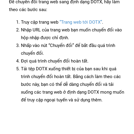
Để chuyển đổi trang web sang định dạng DOTX, hãy làm
theo các bước sau:
Truy cập trang web
“Trang web tới DOTX”
.
Nhập URL của trang web bạn muốn chuyển đổi vào
hộp nhập được chỉ định.
Nhấp vào nút “Chuyển đổi” để bắt đầu quá trình
chuyển đổi.
Đợi quá trình chuyển đổi hoàn tất.
Tải tệp DOTX xuống thiết bị của bạn sau khi quá
trình chuyển đổi hoàn tất. Bằng cách làm theo các
bước này, bạn có thể dễ dàng chuyển đổi và tải
xuống các trang web ở định dạng DOTX mong muốn
để truy cập ngoại tuyến và sử dụng thêm.