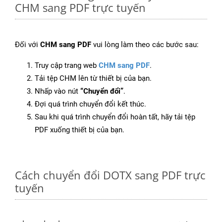
CHM sang PDF trực tuyến
Đối với
CHM sang PDF
vui lòng làm theo các bước sau:
Truy cập trang web
CHM sang PDF
.
Tải tệp CHM lên từ thiết bị của bạn.
Nhấp vào nút
“Chuyển đổi”
.
Đợi quá trình chuyển đổi kết thúc.
Sau khi quá trình chuyển đổi hoàn tất, hãy tải tệp
PDF xuống thiết bị của bạn.
Cách chuyển đổi DOTX sang PDF trực
tuyến