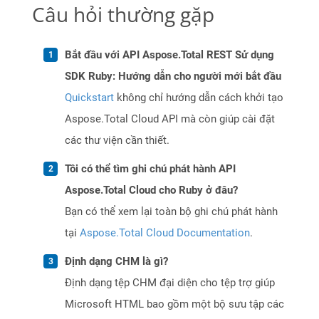
Câu hỏi thường gặp
Bắt đầu với API Aspose.Total REST Sử dụng
SDK Ruby: Hướng dẫn cho người mới bắt đầu
Quickstart
không chỉ hướng dẫn cách khởi tạo
Aspose.Total Cloud API mà còn giúp cài đặt
các thư viện cần thiết.
Tôi có thể tìm ghi chú phát hành API
Aspose.Total Cloud cho Ruby ở đâu?
Bạn có thể xem lại toàn bộ ghi chú phát hành
tại
Aspose.Total Cloud Documentation
.
Định dạng CHM là gì?
Định dạng tệp CHM đại diện cho tệp trợ giúp
Microsoft HTML bao gồm một bộ sưu tập các