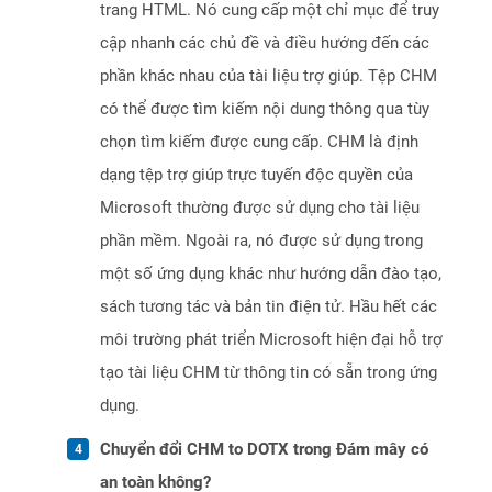
trang HTML. Nó cung cấp một chỉ mục để truy
cập nhanh các chủ đề và điều hướng đến các
phần khác nhau của tài liệu trợ giúp. Tệp CHM
có thể được tìm kiếm nội dung thông qua tùy
chọn tìm kiếm được cung cấp. CHM là định
dạng tệp trợ giúp trực tuyến độc quyền của
Microsoft thường được sử dụng cho tài liệu
phần mềm. Ngoài ra, nó được sử dụng trong
một số ứng dụng khác như hướng dẫn đào tạo,
sách tương tác và bản tin điện tử. Hầu hết các
môi trường phát triển Microsoft hiện đại hỗ trợ
tạo tài liệu CHM từ thông tin có sẵn trong ứng
dụng.
Chuyển đổi CHM to DOTX trong Đám mây có
an toàn không?