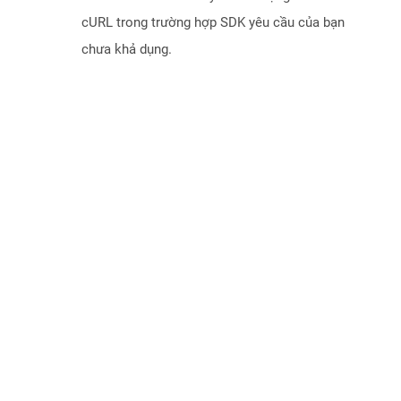
cURL trong trường hợp SDK yêu cầu của bạn
chưa khả dụng.