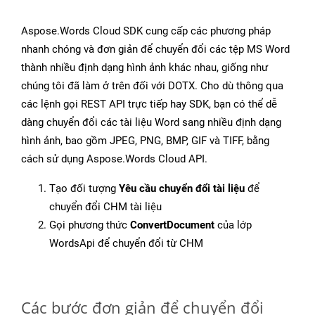
Aspose.Words Cloud SDK cung cấp các phương pháp
nhanh chóng và đơn giản để chuyển đổi các tệp MS Word
thành nhiều định dạng hình ảnh khác nhau, giống như
chúng tôi đã làm ở trên đối với DOTX. Cho dù thông qua
các lệnh gọi REST API trực tiếp hay SDK, bạn có thể dễ
dàng chuyển đổi các tài liệu Word sang nhiều định dạng
hình ảnh, bao gồm JPEG, PNG, BMP, GIF và TIFF, bằng
cách sử dụng Aspose.Words Cloud API.
Tạo đối tượng
Yêu cầu chuyển đổi tài liệu
để
chuyển đổi CHM tài liệu
Gọi phương thức
ConvertDocument
của lớp
WordsApi để chuyển đổi từ CHM
Các bước đơn giản để chuyển đổi