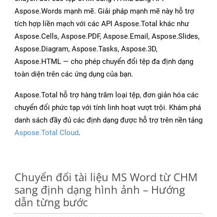
Aspose.Words mạnh mẽ. Giải pháp mạnh mẽ này hỗ trợ
tích hợp liền mạch với các API Aspose.Total khác như
Aspose.Cells, Aspose.PDF, Aspose.Email, Aspose.Slides,
Aspose.Diagram, Aspose.Tasks, Aspose.3D,
Aspose.HTML — cho phép chuyển đổi tệp đa định dạng
toàn diện trên các ứng dụng của bạn.
Aspose.Total hỗ trợ hàng trăm loại tệp, đơn giản hóa các
chuyển đổi phức tạp với tính linh hoạt vượt trội. Khám phá
danh sách đầy đủ các định dạng được hỗ trợ trên nền tảng
Aspose.Total Cloud
.
Chuyển đổi tài liệu MS Word từ CHM
sang định dạng hình ảnh – Hướng
dẫn từng bước