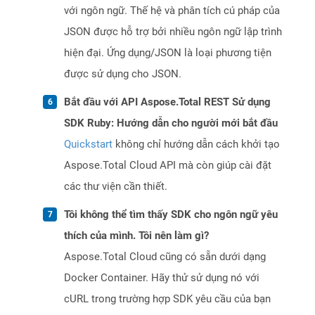
với ngôn ngữ. Thế hệ và phân tích cú pháp của
JSON được hỗ trợ bởi nhiều ngôn ngữ lập trình
hiện đại. Ứng dụng/JSON là loại phương tiện
được sử dụng cho JSON.
Bắt đầu với API Aspose.Total REST Sử dụng
SDK Ruby: Hướng dẫn cho người mới bắt đầu
Quickstart
không chỉ hướng dẫn cách khởi tạo
Aspose.Total Cloud API mà còn giúp cài đặt
các thư viện cần thiết.
Tôi không thể tìm thấy SDK cho ngôn ngữ yêu
thích của mình. Tôi nên làm gì?
Aspose.Total Cloud cũng có sẵn dưới dạng
Docker Container. Hãy thử sử dụng nó với
cURL trong trường hợp SDK yêu cầu của bạn