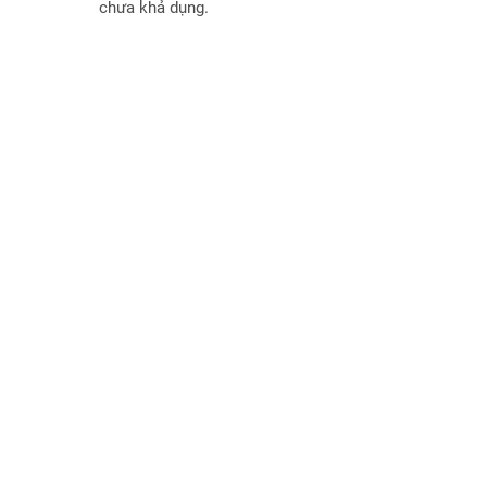
chưa khả dụng.