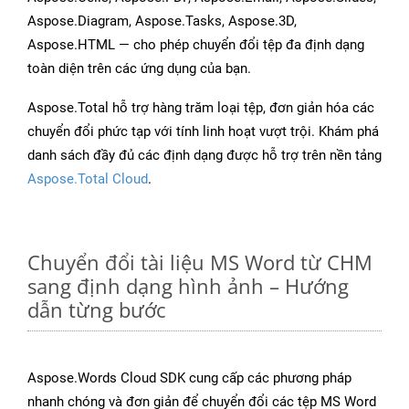
Aspose.Diagram, Aspose.Tasks, Aspose.3D,
Aspose.HTML — cho phép chuyển đổi tệp đa định dạng
toàn diện trên các ứng dụng của bạn.
Aspose.Total hỗ trợ hàng trăm loại tệp, đơn giản hóa các
chuyển đổi phức tạp với tính linh hoạt vượt trội. Khám phá
danh sách đầy đủ các định dạng được hỗ trợ trên nền tảng
Aspose.Total Cloud
.
Chuyển đổi tài liệu MS Word từ CHM
sang định dạng hình ảnh – Hướng
dẫn từng bước
Aspose.Words Cloud SDK cung cấp các phương pháp
nhanh chóng và đơn giản để chuyển đổi các tệp MS Word