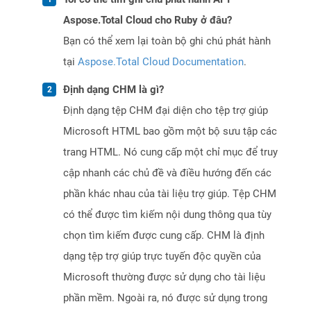
Aspose.Total Cloud cho Ruby ở đâu?
Bạn có thể xem lại toàn bộ ghi chú phát hành
tại
Aspose.Total Cloud Documentation
.
Định dạng CHM là gì?
Định dạng tệp CHM đại diện cho tệp trợ giúp
Microsoft HTML bao gồm một bộ sưu tập các
trang HTML. Nó cung cấp một chỉ mục để truy
cập nhanh các chủ đề và điều hướng đến các
phần khác nhau của tài liệu trợ giúp. Tệp CHM
có thể được tìm kiếm nội dung thông qua tùy
chọn tìm kiếm được cung cấp. CHM là định
dạng tệp trợ giúp trực tuyến độc quyền của
Microsoft thường được sử dụng cho tài liệu
phần mềm. Ngoài ra, nó được sử dụng trong