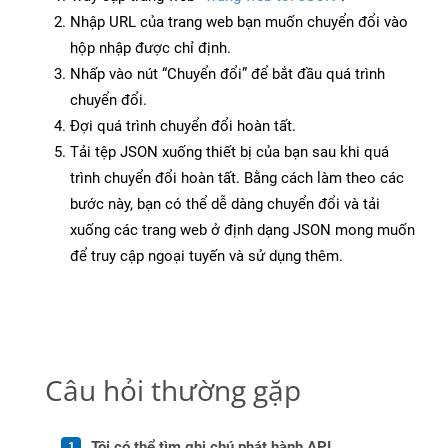
Nhập URL của trang web bạn muốn chuyển đổi vào
hộp nhập được chỉ định.
Nhấp vào nút “Chuyển đổi” để bắt đầu quá trình
chuyển đổi.
Đợi quá trình chuyển đổi hoàn tất.
Tải tệp JSON xuống thiết bị của bạn sau khi quá
trình chuyển đổi hoàn tất. Bằng cách làm theo các
bước này, bạn có thể dễ dàng chuyển đổi và tải
xuống các trang web ở định dạng JSON mong muốn
để truy cập ngoại tuyến và sử dụng thêm.
Câu hỏi thường gặp
Tôi có thể tìm ghi chú phát hành API