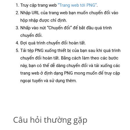
Truy cập trang web
“Trang web tới PNG”
.
Nhập URL của trang web bạn muốn chuyển đổi vào
hộp nhập được chỉ định.
Nhấp vào nút “Chuyển đổi” để bắt đầu quá trình
chuyển đổi.
Đợi quá trình chuyển đổi hoàn tất.
Tải tệp PNG xuống thiết bị của bạn sau khi quá trình
chuyển đổi hoàn tất. Bằng cách làm theo các bước
này, bạn có thể dễ dàng chuyển đổi và tải xuống các
trang web ở định dạng PNG mong muốn để truy cập
ngoại tuyến và sử dụng thêm.
Câu hỏi thường gặp