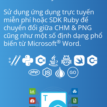
Sử dụng ứng dụng trực tuyến
miễn phí hoặc SDK Ruby để
chuyển đổi giữa CHM & PNG
cũng như một số định dạng phổ
®
biến từ Microsoft
Word.