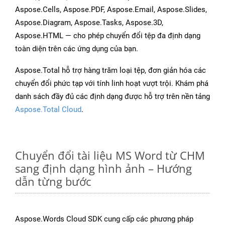
Aspose.Cells, Aspose.PDF, Aspose.Email, Aspose.Slides,
Aspose.Diagram, Aspose.Tasks, Aspose.3D,
Aspose.HTML — cho phép chuyển đổi tệp đa định dạng
toàn diện trên các ứng dụng của bạn.
Aspose.Total hỗ trợ hàng trăm loại tệp, đơn giản hóa các
chuyển đổi phức tạp với tính linh hoạt vượt trội. Khám phá
danh sách đầy đủ các định dạng được hỗ trợ trên nền tảng
Aspose.Total Cloud
.
Chuyển đổi tài liệu MS Word từ CHM
sang định dạng hình ảnh – Hướng
dẫn từng bước
Aspose.Words Cloud SDK cung cấp các phương pháp