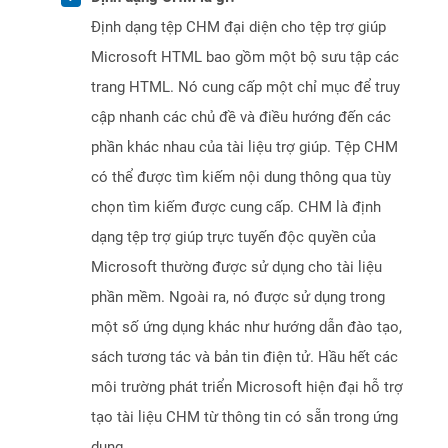
Định dạng tệp CHM đại diện cho tệp trợ giúp
Microsoft HTML bao gồm một bộ sưu tập các
trang HTML. Nó cung cấp một chỉ mục để truy
cập nhanh các chủ đề và điều hướng đến các
phần khác nhau của tài liệu trợ giúp. Tệp CHM
có thể được tìm kiếm nội dung thông qua tùy
chọn tìm kiếm được cung cấp. CHM là định
dạng tệp trợ giúp trực tuyến độc quyền của
Microsoft thường được sử dụng cho tài liệu
phần mềm. Ngoài ra, nó được sử dụng trong
một số ứng dụng khác như hướng dẫn đào tạo,
sách tương tác và bản tin điện tử. Hầu hết các
môi trường phát triển Microsoft hiện đại hỗ trợ
tạo tài liệu CHM từ thông tin có sẵn trong ứng
dụng.