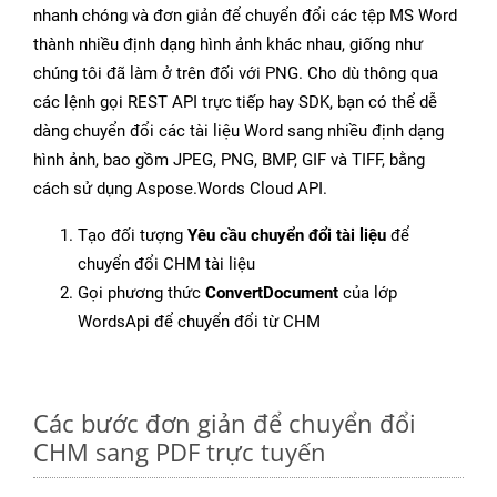
nhanh chóng và đơn giản để chuyển đổi các tệp MS Word
thành nhiều định dạng hình ảnh khác nhau, giống như
chúng tôi đã làm ở trên đối với PNG. Cho dù thông qua
các lệnh gọi REST API trực tiếp hay SDK, bạn có thể dễ
dàng chuyển đổi các tài liệu Word sang nhiều định dạng
hình ảnh, bao gồm JPEG, PNG, BMP, GIF và TIFF, bằng
cách sử dụng Aspose.Words Cloud API.
Tạo đối tượng
Yêu cầu chuyển đổi tài liệu
để
chuyển đổi CHM tài liệu
Gọi phương thức
ConvertDocument
của lớp
WordsApi để chuyển đổi từ CHM
Các bước đơn giản để chuyển đổi
CHM sang PDF trực tuyến