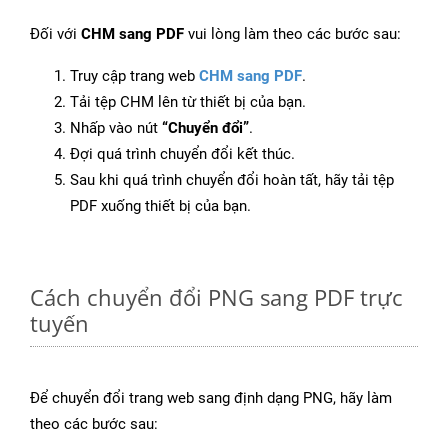
Đối với
CHM sang PDF
vui lòng làm theo các bước sau:
Truy cập trang web
CHM sang PDF
.
Tải tệp CHM lên từ thiết bị của bạn.
Nhấp vào nút
“Chuyển đổi”
.
Đợi quá trình chuyển đổi kết thúc.
Sau khi quá trình chuyển đổi hoàn tất, hãy tải tệp
PDF xuống thiết bị của bạn.
Cách chuyển đổi PNG sang PDF trực
tuyến
Để chuyển đổi trang web sang định dạng PNG, hãy làm
theo các bước sau: