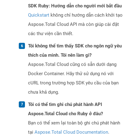
SDK Ruby: Hướng dẫn cho người mới bắt đầu
Quickstart
không chỉ hướng dẫn cách khởi tạo
Aspose.Total Cloud API mà còn giúp cài đặt
các thư viện cần thiết.
Tôi không thể tìm thấy SDK cho ngôn ngữ yêu
thích của mình. Tôi nên làm gì?
Aspose.Total Cloud cũng có sẵn dưới dạng
Docker Container. Hãy thử sử dụng nó với
cURL trong trường hợp SDK yêu cầu của bạn
chưa khả dụng.
Tôi có thể tìm ghi chú phát hành API
Aspose.Total Cloud cho Ruby ở đâu?
Bạn có thể xem lại toàn bộ ghi chú phát hành
tại
Aspose.Total Cloud Documentation
.