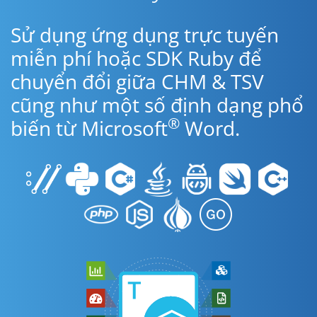
Sử dụng ứng dụng trực tuyến
miễn phí hoặc SDK Ruby để
chuyển đổi giữa CHM & TSV
cũng như một số định dạng phổ
®
biến từ Microsoft
Word.