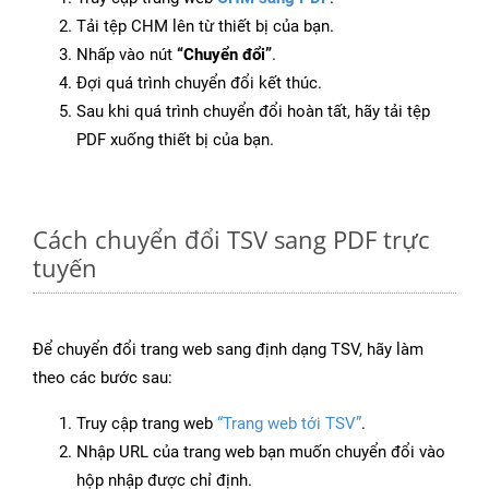
Tải tệp CHM lên từ thiết bị của bạn.
Nhấp vào nút
“Chuyển đổi”
.
Đợi quá trình chuyển đổi kết thúc.
Sau khi quá trình chuyển đổi hoàn tất, hãy tải tệp
PDF xuống thiết bị của bạn.
Cách chuyển đổi TSV sang PDF trực
tuyến
Để chuyển đổi trang web sang định dạng TSV, hãy làm
theo các bước sau:
Truy cập trang web
“Trang web tới TSV”
.
Nhập URL của trang web bạn muốn chuyển đổi vào
hộp nhập được chỉ định.