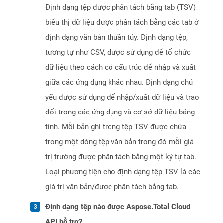
Định dạng tệp được phân tách bằng tab (TSV)
biểu thị dữ liệu được phân tách bằng các tab ở
định dạng văn bản thuần túy. Định dạng tệp,
tương tự như CSV, được sử dụng để tổ chức
dữ liệu theo cách có cấu trúc để nhập và xuất
giữa các ứng dụng khác nhau. Định dạng chủ
yếu được sử dụng để nhập/xuất dữ liệu và trao
đổi trong các ứng dụng và cơ sở dữ liệu bảng
tính. Mỗi bản ghi trong tệp TSV được chứa
trong một dòng tệp văn bản trong đó mỗi giá
trị trường được phân tách bằng một ký tự tab.
Loại phương tiện cho định dạng tệp TSV là các
giá trị văn bản/được phân tách bằng tab.
Định dạng tệp nào được Aspose.Total Cloud
API hỗ trợ?