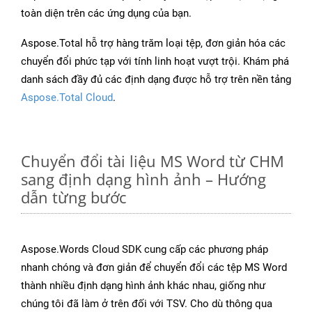
toàn diện trên các ứng dụng của bạn.
Aspose.Total hỗ trợ hàng trăm loại tệp, đơn giản hóa các
chuyển đổi phức tạp với tính linh hoạt vượt trội. Khám phá
danh sách đầy đủ các định dạng được hỗ trợ trên nền tảng
Aspose.Total Cloud
.
Chuyển đổi tài liệu MS Word từ CHM
sang định dạng hình ảnh – Hướng
dẫn từng bước
Aspose.Words Cloud SDK cung cấp các phương pháp
nhanh chóng và đơn giản để chuyển đổi các tệp MS Word
thành nhiều định dạng hình ảnh khác nhau, giống như
chúng tôi đã làm ở trên đối với TSV. Cho dù thông qua