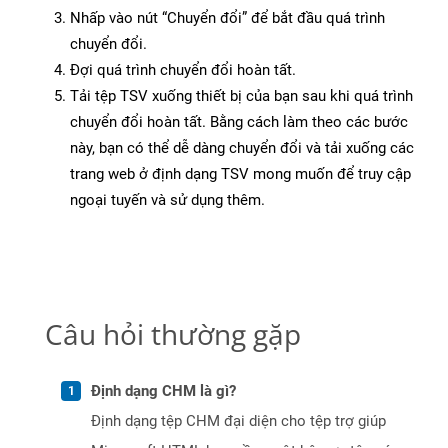
Nhấp vào nút “Chuyển đổi” để bắt đầu quá trình
chuyển đổi.
Đợi quá trình chuyển đổi hoàn tất.
Tải tệp TSV xuống thiết bị của bạn sau khi quá trình
chuyển đổi hoàn tất. Bằng cách làm theo các bước
này, bạn có thể dễ dàng chuyển đổi và tải xuống các
trang web ở định dạng TSV mong muốn để truy cập
ngoại tuyến và sử dụng thêm.
Câu hỏi thường gặp
Định dạng CHM là gì?
Định dạng tệp CHM đại diện cho tệp trợ giúp