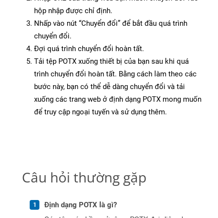
hộp nhập được chỉ định.
Nhấp vào nút “Chuyển đổi” để bắt đầu quá trình
chuyển đổi.
Đợi quá trình chuyển đổi hoàn tất.
Tải tệp POTX xuống thiết bị của bạn sau khi quá
trình chuyển đổi hoàn tất. Bằng cách làm theo các
bước này, bạn có thể dễ dàng chuyển đổi và tải
xuống các trang web ở định dạng POTX mong muốn
để truy cập ngoại tuyến và sử dụng thêm.
Câu hỏi thường gặp
Định dạng POTX là gì?