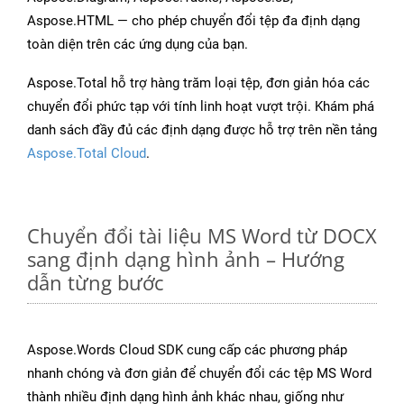
Aspose.HTML — cho phép chuyển đổi tệp đa định dạng
toàn diện trên các ứng dụng của bạn.
Aspose.Total hỗ trợ hàng trăm loại tệp, đơn giản hóa các
chuyển đổi phức tạp với tính linh hoạt vượt trội. Khám phá
danh sách đầy đủ các định dạng được hỗ trợ trên nền tảng
Aspose.Total Cloud
.
Chuyển đổi tài liệu MS Word từ DOCX
sang định dạng hình ảnh – Hướng
dẫn từng bước
Aspose.Words Cloud SDK cung cấp các phương pháp
nhanh chóng và đơn giản để chuyển đổi các tệp MS Word
thành nhiều định dạng hình ảnh khác nhau, giống như