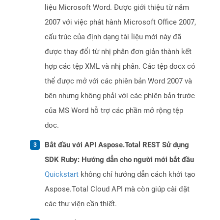
liệu Microsoft Word. Được giới thiệu từ năm
2007 với việc phát hành Microsoft Office 2007,
cấu trúc của định dạng tài liệu mới này đã
được thay đổi từ nhị phân đơn giản thành kết
hợp các tệp XML và nhị phân. Các tệp docx có
thể được mở với các phiên bản Word 2007 và
bên nhưng không phải với các phiên bản trước
của MS Word hỗ trợ các phần mở rộng tệp
doc.
Bắt đầu với API Aspose.Total REST Sử dụng
SDK Ruby: Hướng dẫn cho người mới bắt đầu
Quickstart
không chỉ hướng dẫn cách khởi tạo
Aspose.Total Cloud API mà còn giúp cài đặt
các thư viện cần thiết.