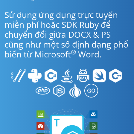
Sử dụng ứng dụng trực tuyến
miễn phí hoặc SDK Ruby để
chuyển đổi giữa DOCX & PS
cũng như một số định dạng phổ
®
biến từ Microsoft
Word.