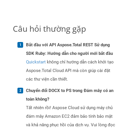
Câu hỏi thường gặp
Bắt đầu với API Aspose.Total REST Sử dụng
SDK Ruby: Hướng dẫn cho người mới bắt đầu
Quickstart
không chỉ hướng dẫn cách khởi tạo
Aspose.Total Cloud API mà còn giúp cài đặt
các thư viện cần thiết.
Chuyển đổi DOCX to PS trong Đám mây có an
toàn không?
Tất nhiên rồi! Aspose Cloud sử dụng máy chủ
đám mây Amazon EC2 đảm bảo tính bảo mật
và khả năng phục hồi của dịch vụ. Vui lòng đọc