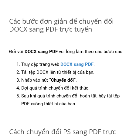
Các bước đơn giản để chuyển đổi
DOCX sang PDF trực tuyến
Đối với
DOCX sang PDF
vui lòng làm theo các bước sau:
Truy cập trang web
DOCX sang PDF
.
Tải tệp DOCX lên từ thiết bị của bạn.
Nhấp vào nút
“Chuyển đổi”
.
Đợi quá trình chuyển đổi kết thúc.
Sau khi quá trình chuyển đổi hoàn tất, hãy tải tệp
PDF xuống thiết bị của bạn.
Cách chuyển đổi PS sang PDF trực