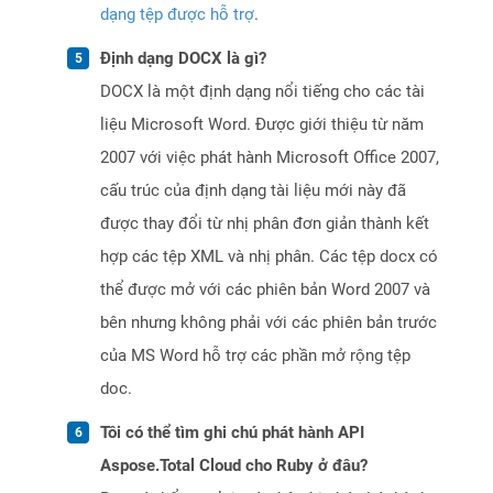
dạng tệp được hỗ trợ
.
Định dạng DOCX là gì?
DOCX là một định dạng nổi tiếng cho các tài
liệu Microsoft Word. Được giới thiệu từ năm
2007 với việc phát hành Microsoft Office 2007,
cấu trúc của định dạng tài liệu mới này đã
được thay đổi từ nhị phân đơn giản thành kết
hợp các tệp XML và nhị phân. Các tệp docx có
thể được mở với các phiên bản Word 2007 và
bên nhưng không phải với các phiên bản trước
của MS Word hỗ trợ các phần mở rộng tệp
doc.
Tôi có thể tìm ghi chú phát hành API
Aspose.Total Cloud cho Ruby ở đâu?