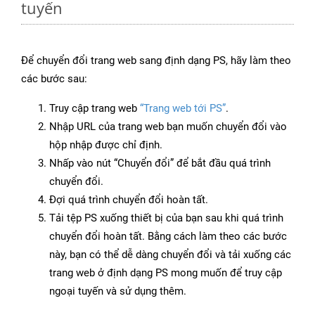
tuyến
Để chuyển đổi trang web sang định dạng PS, hãy làm theo
các bước sau:
Truy cập trang web
“Trang web tới PS”
.
Nhập URL của trang web bạn muốn chuyển đổi vào
hộp nhập được chỉ định.
Nhấp vào nút “Chuyển đổi” để bắt đầu quá trình
chuyển đổi.
Đợi quá trình chuyển đổi hoàn tất.
Tải tệp PS xuống thiết bị của bạn sau khi quá trình
chuyển đổi hoàn tất. Bằng cách làm theo các bước
này, bạn có thể dễ dàng chuyển đổi và tải xuống các
trang web ở định dạng PS mong muốn để truy cập
ngoại tuyến và sử dụng thêm.