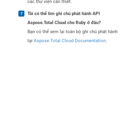
các thư viện cần thiết.
Tôi có thể tìm ghi chú phát hành API
Aspose.Total Cloud cho Ruby ở đâu?
Bạn có thể xem lại toàn bộ ghi chú phát hành
tại
Aspose.Total Cloud Documentation
.