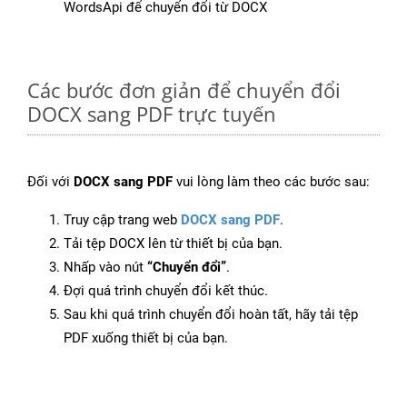
WordsApi để chuyển đổi từ DOCX
Các bước đơn giản để chuyển đổi
DOCX sang PDF trực tuyến
Đối với
DOCX sang PDF
vui lòng làm theo các bước sau:
Truy cập trang web
DOCX sang PDF
.
Tải tệp DOCX lên từ thiết bị của bạn.
Nhấp vào nút
“Chuyển đổi”
.
Đợi quá trình chuyển đổi kết thúc.
Sau khi quá trình chuyển đổi hoàn tất, hãy tải tệp
PDF xuống thiết bị của bạn.