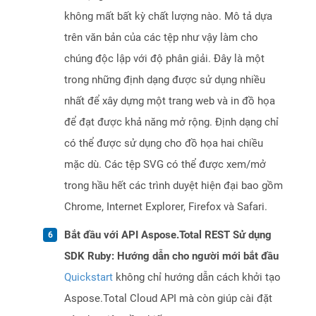
không mất bất kỳ chất lượng nào. Mô tả dựa
trên văn bản của các tệp như vậy làm cho
chúng độc lập với độ phân giải. Đây là một
trong những định dạng được sử dụng nhiều
nhất để xây dựng một trang web và in đồ họa
để đạt được khả năng mở rộng. Định dạng chỉ
có thể được sử dụng cho đồ họa hai chiều
mặc dù. Các tệp SVG có thể được xem/mở
trong hầu hết các trình duyệt hiện đại bao gồm
Chrome, Internet Explorer, Firefox và Safari.
Bắt đầu với API Aspose.Total REST Sử dụng
SDK Ruby: Hướng dẫn cho người mới bắt đầu
Quickstart
không chỉ hướng dẫn cách khởi tạo
Aspose.Total Cloud API mà còn giúp cài đặt