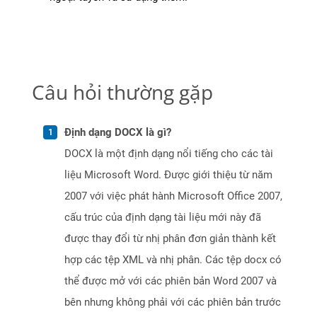
Câu hỏi thường gặp
Định dạng DOCX là gì?
DOCX là một định dạng nổi tiếng cho các tài
liệu Microsoft Word. Được giới thiệu từ năm
2007 với việc phát hành Microsoft Office 2007,
cấu trúc của định dạng tài liệu mới này đã
được thay đổi từ nhị phân đơn giản thành kết
hợp các tệp XML và nhị phân. Các tệp docx có
thể được mở với các phiên bản Word 2007 và
bên nhưng không phải với các phiên bản trước