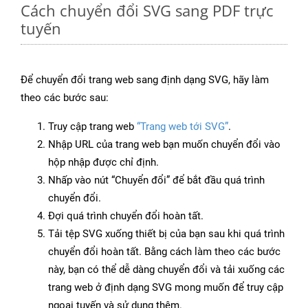
Cách chuyển đổi SVG sang PDF trực
tuyến
Để chuyển đổi trang web sang định dạng SVG, hãy làm
theo các bước sau:
Truy cập trang web
“Trang web tới SVG”
.
Nhập URL của trang web bạn muốn chuyển đổi vào
hộp nhập được chỉ định.
Nhấp vào nút “Chuyển đổi” để bắt đầu quá trình
chuyển đổi.
Đợi quá trình chuyển đổi hoàn tất.
Tải tệp SVG xuống thiết bị của bạn sau khi quá trình
chuyển đổi hoàn tất. Bằng cách làm theo các bước
này, bạn có thể dễ dàng chuyển đổi và tải xuống các
trang web ở định dạng SVG mong muốn để truy cập
ngoại tuyến và sử dụng thêm.