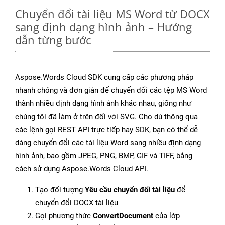
Chuyển đổi tài liệu MS Word từ DOCX
sang định dạng hình ảnh – Hướng
dẫn từng bước
Aspose.Words Cloud SDK cung cấp các phương pháp
nhanh chóng và đơn giản để chuyển đổi các tệp MS Word
thành nhiều định dạng hình ảnh khác nhau, giống như
chúng tôi đã làm ở trên đối với SVG. Cho dù thông qua
các lệnh gọi REST API trực tiếp hay SDK, bạn có thể dễ
dàng chuyển đổi các tài liệu Word sang nhiều định dạng
hình ảnh, bao gồm JPEG, PNG, BMP, GIF và TIFF, bằng
cách sử dụng Aspose.Words Cloud API.
Tạo đối tượng
Yêu cầu chuyển đổi tài liệu
để
chuyển đổi DOCX tài liệu
Gọi phương thức
ConvertDocument
của lớp