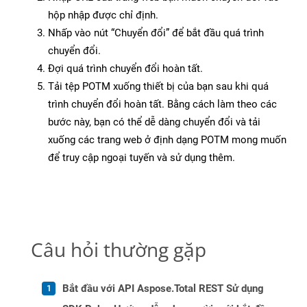
hộp nhập được chỉ định.
Nhấp vào nút “Chuyển đổi” để bắt đầu quá trình
chuyển đổi.
Đợi quá trình chuyển đổi hoàn tất.
Tải tệp POTM xuống thiết bị của bạn sau khi quá
trình chuyển đổi hoàn tất. Bằng cách làm theo các
bước này, bạn có thể dễ dàng chuyển đổi và tải
xuống các trang web ở định dạng POTM mong muốn
để truy cập ngoại tuyến và sử dụng thêm.
Câu hỏi thường gặp
Bắt đầu với API Aspose.Total REST Sử dụng