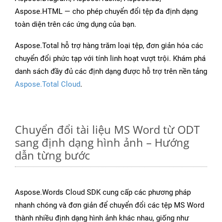
Aspose.HTML — cho phép chuyển đổi tệp đa định dạng
toàn diện trên các ứng dụng của bạn.
Aspose.Total hỗ trợ hàng trăm loại tệp, đơn giản hóa các
chuyển đổi phức tạp với tính linh hoạt vượt trội. Khám phá
danh sách đầy đủ các định dạng được hỗ trợ trên nền tảng
Aspose.Total Cloud
.
Chuyển đổi tài liệu MS Word từ ODT
sang định dạng hình ảnh – Hướng
dẫn từng bước
Aspose.Words Cloud SDK cung cấp các phương pháp
nhanh chóng và đơn giản để chuyển đổi các tệp MS Word
thành nhiều định dạng hình ảnh khác nhau, giống như