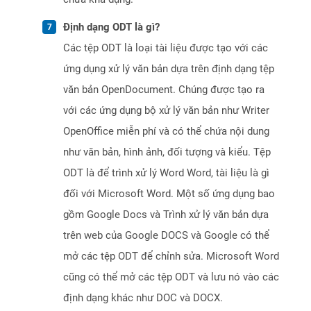
Định dạng ODT là gì?
Các tệp ODT là loại tài liệu được tạo với các
ứng dụng xử lý văn bản dựa trên định dạng tệp
văn bản OpenDocument. Chúng được tạo ra
với các ứng dụng bộ xử lý văn bản như Writer
OpenOffice miễn phí và có thể chứa nội dung
như văn bản, hình ảnh, đối tượng và kiểu. Tệp
ODT là để trình xử lý Word Word, tài liệu là gì
đối với Microsoft Word. Một số ứng dụng bao
gồm Google Docs và Trình xử lý văn bản dựa
trên web của Google DOCS và Google có thể
mở các tệp ODT để chỉnh sửa. Microsoft Word
cũng có thể mở các tệp ODT và lưu nó vào các
định dạng khác như DOC và DOCX.