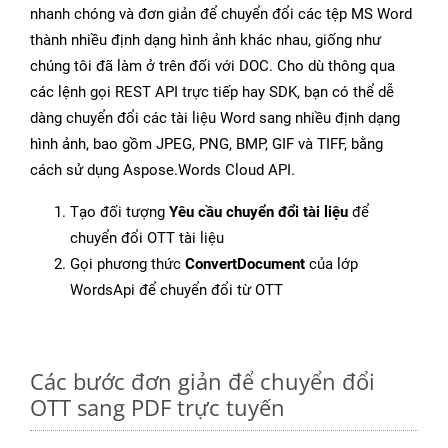
nhanh chóng và đơn giản để chuyển đổi các tệp MS Word
thành nhiều định dạng hình ảnh khác nhau, giống như
chúng tôi đã làm ở trên đối với DOC. Cho dù thông qua
các lệnh gọi REST API trực tiếp hay SDK, bạn có thể dễ
dàng chuyển đổi các tài liệu Word sang nhiều định dạng
hình ảnh, bao gồm JPEG, PNG, BMP, GIF và TIFF, bằng
cách sử dụng Aspose.Words Cloud API.
Tạo đối tượng
Yêu cầu chuyển đổi tài liệu
để
chuyển đổi OTT tài liệu
Gọi phương thức
ConvertDocument
của lớp
WordsApi để chuyển đổi từ OTT
Các bước đơn giản để chuyển đổi
OTT sang PDF trực tuyến