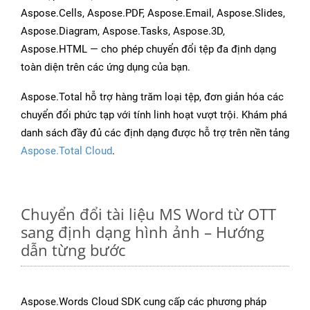
Aspose.Cells, Aspose.PDF, Aspose.Email, Aspose.Slides,
Aspose.Diagram, Aspose.Tasks, Aspose.3D,
Aspose.HTML — cho phép chuyển đổi tệp đa định dạng
toàn diện trên các ứng dụng của bạn.
Aspose.Total hỗ trợ hàng trăm loại tệp, đơn giản hóa các
chuyển đổi phức tạp với tính linh hoạt vượt trội. Khám phá
danh sách đầy đủ các định dạng được hỗ trợ trên nền tảng
Aspose.Total Cloud
.
Chuyển đổi tài liệu MS Word từ OTT
sang định dạng hình ảnh – Hướng
dẫn từng bước
Aspose.Words Cloud SDK cung cấp các phương pháp