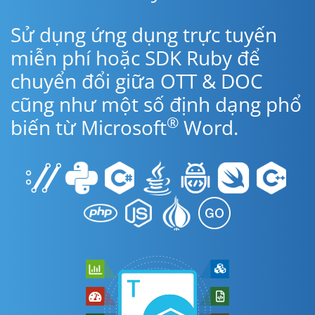
Sử dụng ứng dụng trực tuyến
miễn phí hoặc SDK Ruby để
chuyển đổi giữa OTT & DOC
cũng như một số định dạng phổ
®
biến từ Microsoft
Word.