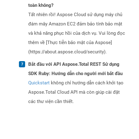
toàn không?
Tất nhiên rồi! Aspose Cloud sử dụng máy chủ
đám mây Amazon EC2 đảm bảo tính bảo mật
và khả năng phục hồi của dịch vụ. Vui lòng đọc
thêm về [Thực tiễn bảo mật của Aspose]
(https://about.aspose.cloud/security).
Bắt đầu với API Aspose.Total REST Sử dụng
SDK Ruby: Hướng dẫn cho người mới bắt đầu
Quickstart
không chỉ hướng dẫn cách khởi tạo
Aspose.Total Cloud API mà còn giúp cài đặt
các thư viện cần thiết.