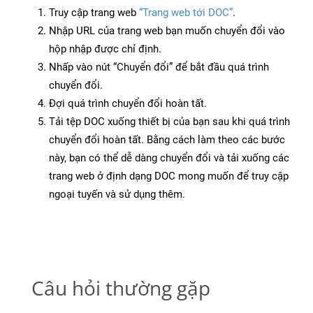
Truy cập trang web
“Trang web tới DOC”
.
Nhập URL của trang web bạn muốn chuyển đổi vào
hộp nhập được chỉ định.
Nhấp vào nút “Chuyển đổi” để bắt đầu quá trình
chuyển đổi.
Đợi quá trình chuyển đổi hoàn tất.
Tải tệp DOC xuống thiết bị của bạn sau khi quá trình
chuyển đổi hoàn tất. Bằng cách làm theo các bước
này, bạn có thể dễ dàng chuyển đổi và tải xuống các
trang web ở định dạng DOC mong muốn để truy cập
ngoại tuyến và sử dụng thêm.
Câu hỏi thường gặp