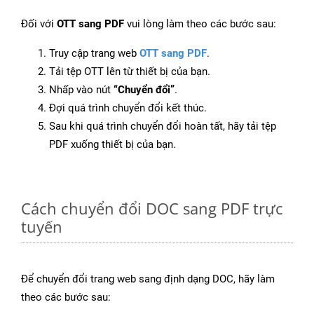
Đối với
OTT sang PDF
vui lòng làm theo các bước sau:
Truy cập trang web
OTT sang PDF
.
Tải tệp OTT lên từ thiết bị của bạn.
Nhấp vào nút
“Chuyển đổi”
.
Đợi quá trình chuyển đổi kết thúc.
Sau khi quá trình chuyển đổi hoàn tất, hãy tải tệp
PDF xuống thiết bị của bạn.
Cách chuyển đổi DOC sang PDF trực
tuyến
Để chuyển đổi trang web sang định dạng DOC, hãy làm
theo các bước sau: