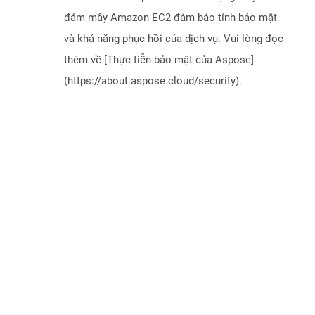
đám mây Amazon EC2 đảm bảo tính bảo mật
và khả năng phục hồi của dịch vụ. Vui lòng đọc
thêm về [Thực tiễn bảo mật của Aspose]
(https://about.aspose.cloud/security).