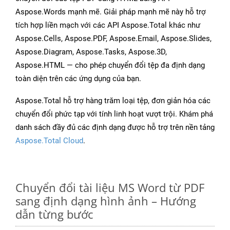
Aspose.Words mạnh mẽ. Giải pháp mạnh mẽ này hỗ trợ
tích hợp liền mạch với các API Aspose.Total khác như
Aspose.Cells, Aspose.PDF, Aspose.Email, Aspose.Slides,
Aspose.Diagram, Aspose.Tasks, Aspose.3D,
Aspose.HTML — cho phép chuyển đổi tệp đa định dạng
toàn diện trên các ứng dụng của bạn.
Aspose.Total hỗ trợ hàng trăm loại tệp, đơn giản hóa các
chuyển đổi phức tạp với tính linh hoạt vượt trội. Khám phá
danh sách đầy đủ các định dạng được hỗ trợ trên nền tảng
Aspose.Total Cloud
.
Chuyển đổi tài liệu MS Word từ PDF
sang định dạng hình ảnh – Hướng
dẫn từng bước