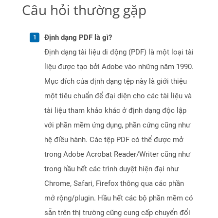
Câu hỏi thường gặp
Định dạng PDF là gì?
Định dạng tài liệu di động (PDF) là một loại tài
liệu được tạo bởi Adobe vào những năm 1990.
Mục đích của định dạng tệp này là giới thiệu
một tiêu chuẩn để đại diện cho các tài liệu và
tài liệu tham khảo khác ở định dạng độc lập
với phần mềm ứng dụng, phần cứng cũng như
hệ điều hành. Các tệp PDF có thể được mở
trong Adobe Acrobat Reader/Writer cũng như
trong hầu hết các trình duyệt hiện đại như
Chrome, Safari, Firefox thông qua các phần
mở rộng/plugin. Hầu hết các bộ phần mềm có
sẵn trên thị trường cũng cung cấp chuyển đổi