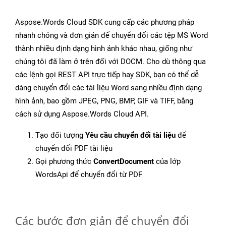
Aspose.Words Cloud SDK cung cấp các phương pháp
nhanh chóng và đơn giản để chuyển đổi các tệp MS Word
thành nhiều định dạng hình ảnh khác nhau, giống như
chúng tôi đã làm ở trên đối với DOCM. Cho dù thông qua
các lệnh gọi REST API trực tiếp hay SDK, bạn có thể dễ
dàng chuyển đổi các tài liệu Word sang nhiều định dạng
hình ảnh, bao gồm JPEG, PNG, BMP, GIF và TIFF, bằng
cách sử dụng Aspose.Words Cloud API.
Tạo đối tượng
Yêu cầu chuyển đổi tài liệu
để
chuyển đổi PDF tài liệu
Gọi phương thức
ConvertDocument
của lớp
WordsApi để chuyển đổi từ PDF
Các bước đơn giản để chuyển đổi