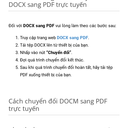
DOCX sang PDF trực tuyến
Đối với
DOCX sang PDF
vui lòng làm theo các bước sau:
Truy cập trang web
DOCX sang PDF
.
Tải tệp DOCX lên từ thiết bị của bạn.
Nhấp vào nút
“Chuyển đổi”
.
Đợi quá trình chuyển đổi kết thúc.
Sau khi quá trình chuyển đổi hoàn tất, hãy tải tệp
PDF xuống thiết bị của bạn.
Cách chuyển đổi DOCM sang PDF
trực tuyến