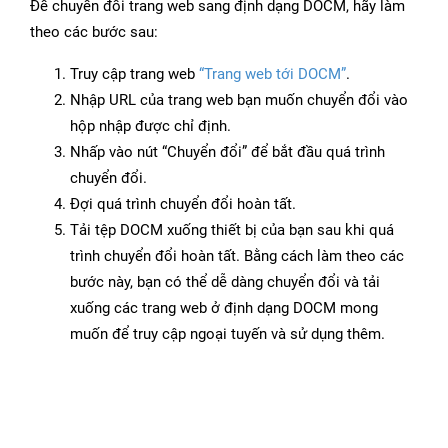
Để chuyển đổi trang web sang định dạng DOCM, hãy làm
theo các bước sau:
Truy cập trang web
“Trang web tới DOCM”
.
Nhập URL của trang web bạn muốn chuyển đổi vào
hộp nhập được chỉ định.
Nhấp vào nút “Chuyển đổi” để bắt đầu quá trình
chuyển đổi.
Đợi quá trình chuyển đổi hoàn tất.
Tải tệp DOCM xuống thiết bị của bạn sau khi quá
trình chuyển đổi hoàn tất. Bằng cách làm theo các
bước này, bạn có thể dễ dàng chuyển đổi và tải
xuống các trang web ở định dạng DOCM mong
muốn để truy cập ngoại tuyến và sử dụng thêm.