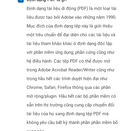
Định dạng tài liệu di động (PDF) là một loại tài
liệu được tạo bởi Adobe vào những năm 1990.
Mục đích của định dạng tệp này là giới thiệu
một tiêu chuẩn để đại diện cho các tài liệu và
tài liệu tham khảo khác ở định dạng độc lập
với phần mềm ứng dụng, phần cứng cũng như
hệ điều hành. Các tệp PDF có thể được mở
trong Adobe Acrobat Reader/Writer cũng như
trong hầu hết các trình duyệt hiện đại như
Chrome, Safari, Firefox thông qua các phần
mở rộng/plugin. Hầu hết các bộ phần mềm có
sẵn trên thị trường cũng cung cấp chuyển đổi
tài liệu của họ sang định dạng tệp PDF mà
không yêu cầu bất kỳ thành phần phần mềm bổ