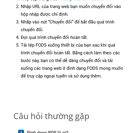
Nhập URL của trang web bạn muốn chuyển đổi vào
hộp nhập được chỉ định.
Nhấp vào nút “Chuyển đổi” để bắt đầu quá trình
chuyển đổi.
Đợi quá trình chuyển đổi hoàn tất.
Tải tệp FODS xuống thiết bị của bạn sau khi quá
trình chuyển đổi hoàn tất. Bằng cách làm theo các
bước này, bạn có thể dễ dàng chuyển đổi và tải
xuống các trang web ở định dạng FODS mong muốn
để truy cập ngoại tuyến và sử dụng thêm.
Câu hỏi thường gặp
Định dạng PDF là gì?