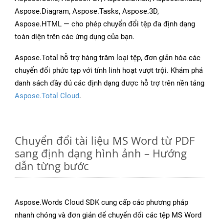
Aspose.Diagram, Aspose.Tasks, Aspose.3D,
Aspose.HTML — cho phép chuyển đổi tệp đa định dạng
toàn diện trên các ứng dụng của bạn.
Aspose.Total hỗ trợ hàng trăm loại tệp, đơn giản hóa các
chuyển đổi phức tạp với tính linh hoạt vượt trội. Khám phá
danh sách đầy đủ các định dạng được hỗ trợ trên nền tảng
Aspose.Total Cloud
.
Chuyển đổi tài liệu MS Word từ PDF
sang định dạng hình ảnh – Hướng
dẫn từng bước
Aspose.Words Cloud SDK cung cấp các phương pháp
nhanh chóng và đơn giản để chuyển đổi các tệp MS Word