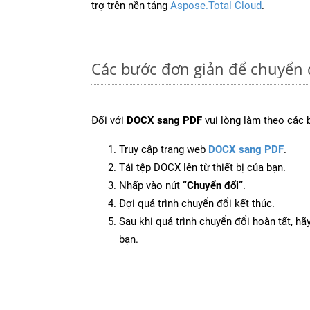
trợ trên nền tảng
Aspose.Total Cloud
.
Các bước đơn giản để chuyển 
Đối với
DOCX sang PDF
vui lòng làm theo các 
Truy cập trang web
DOCX sang PDF
.
Tải tệp DOCX lên từ thiết bị của bạn.
Nhấp vào nút
“Chuyển đổi”
.
Đợi quá trình chuyển đổi kết thúc.
Sau khi quá trình chuyển đổi hoàn tất, hãy
bạn.