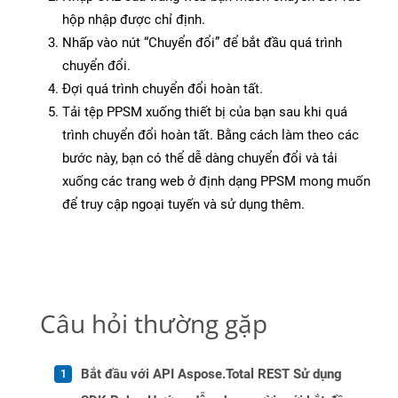
hộp nhập được chỉ định.
Nhấp vào nút “Chuyển đổi” để bắt đầu quá trình
chuyển đổi.
Đợi quá trình chuyển đổi hoàn tất.
Tải tệp PPSM xuống thiết bị của bạn sau khi quá
trình chuyển đổi hoàn tất. Bằng cách làm theo các
bước này, bạn có thể dễ dàng chuyển đổi và tải
xuống các trang web ở định dạng PPSM mong muốn
để truy cập ngoại tuyến và sử dụng thêm.
Câu hỏi thường gặp
Bắt đầu với API Aspose.Total REST Sử dụng