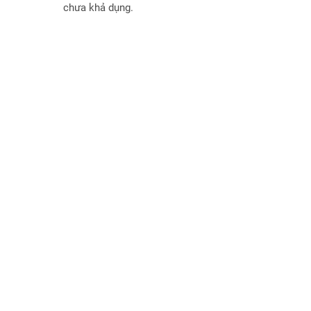
chưa khả dụng.