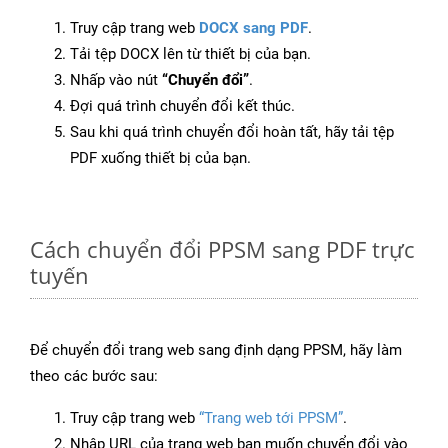
Truy cập trang web
DOCX sang PDF
.
Tải tệp DOCX lên từ thiết bị của bạn.
Nhấp vào nút
“Chuyển đổi”
.
Đợi quá trình chuyển đổi kết thúc.
Sau khi quá trình chuyển đổi hoàn tất, hãy tải tệp
PDF xuống thiết bị của bạn.
Cách chuyển đổi PPSM sang PDF trực
tuyến
Để chuyển đổi trang web sang định dạng PPSM, hãy làm
theo các bước sau:
Truy cập trang web
“Trang web tới PPSM”
.
Nhập URL của trang web bạn muốn chuyển đổi vào