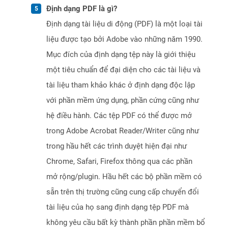
Định dạng PDF là gì?
Định dạng tài liệu di động (PDF) là một loại tài
liệu được tạo bởi Adobe vào những năm 1990.
Mục đích của định dạng tệp này là giới thiệu
một tiêu chuẩn để đại diện cho các tài liệu và
tài liệu tham khảo khác ở định dạng độc lập
với phần mềm ứng dụng, phần cứng cũng như
hệ điều hành. Các tệp PDF có thể được mở
trong Adobe Acrobat Reader/Writer cũng như
trong hầu hết các trình duyệt hiện đại như
Chrome, Safari, Firefox thông qua các phần
mở rộng/plugin. Hầu hết các bộ phần mềm có
sẵn trên thị trường cũng cung cấp chuyển đổi
tài liệu của họ sang định dạng tệp PDF mà
không yêu cầu bất kỳ thành phần phần mềm bổ