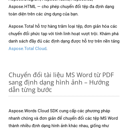
Aspose.HTML — cho phép chuyển đổi tệp đa định dạng
toàn diện trên các ứng dụng của bạn.
Aspose.Total hỗ trợ hàng trăm loại tệp, đơn giản hóa các
chuyển đổi phức tạp với tính linh hoạt vượt trội. Khám phá
danh sách đầy đủ các định dạng được hỗ trợ trên nền tảng
Aspose.Total Cloud
.
Chuyển đổi tài liệu MS Word từ PDF
sang định dạng hình ảnh – Hướng
dẫn từng bước
Aspose.Words Cloud SDK cung cấp các phương pháp
nhanh chóng và đơn giản để chuyển đổi các tệp MS Word
thành nhiều định dạng hình ảnh khác nhau, giống như