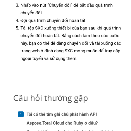
Nhấp vào nút “Chuyển đổi” để bắt đầu quá trình
chuyển đổi.
Đợi quá trình chuyển đổi hoàn tất.
Tải tệp SXC xuống thiết bị của bạn sau khi quá trình
chuyển đổi hoàn tất. Bằng cách làm theo các bước
này, bạn có thể dễ dàng chuyển đổi và tải xuống các
trang web ở định dạng SXC mong muốn để truy cập
ngoại tuyến và sử dụng thêm.
Câu hỏi thường gặp
Tôi có thể tìm ghi chú phát hành API
Aspose.Total Cloud cho Ruby ở đâu?