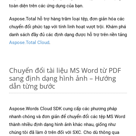
toàn diện trên các ứng dụng của bạn.
Aspose.Total hỗ trợ hàng trăm loại tệp, đơn giản hóa các
chuyển đổi phức tạp với tính linh hoạt vượt trội. Khám phá
danh sách đầy đủ các định dạng được hỗ trợ trên nền tảng
Aspose.Total Cloud
.
Chuyển đổi tài liệu MS Word từ PDF
sang định dạng hình ảnh – Hướng
dẫn từng bước
Aspose.Words Cloud SDK cung cấp các phương pháp
nhanh chóng và đơn giản để chuyển đổi các tệp MS Word
thành nhiều định dạng hình ảnh khác nhau, giống như
chúng tôi đã làm ở trên đối với SXC. Cho dù thông qua