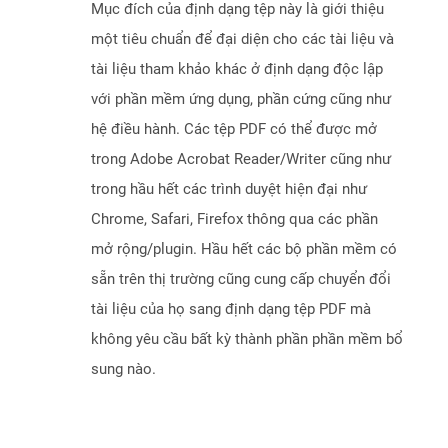
Mục đích của định dạng tệp này là giới thiệu
một tiêu chuẩn để đại diện cho các tài liệu và
tài liệu tham khảo khác ở định dạng độc lập
với phần mềm ứng dụng, phần cứng cũng như
hệ điều hành. Các tệp PDF có thể được mở
trong Adobe Acrobat Reader/Writer cũng như
trong hầu hết các trình duyệt hiện đại như
Chrome, Safari, Firefox thông qua các phần
mở rộng/plugin. Hầu hết các bộ phần mềm có
sẵn trên thị trường cũng cung cấp chuyển đổi
tài liệu của họ sang định dạng tệp PDF mà
không yêu cầu bất kỳ thành phần phần mềm bổ
sung nào.