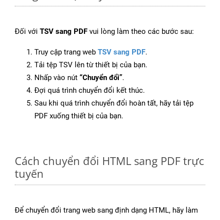
Đối với
TSV sang PDF
vui lòng làm theo các bước sau:
Truy cập trang web
TSV sang PDF
.
Tải tệp TSV lên từ thiết bị của bạn.
Nhấp vào nút
“Chuyển đổi”
.
Đợi quá trình chuyển đổi kết thúc.
Sau khi quá trình chuyển đổi hoàn tất, hãy tải tệp
PDF xuống thiết bị của bạn.
Cách chuyển đổi HTML sang PDF trực
tuyến
Để chuyển đổi trang web sang định dạng HTML, hãy làm