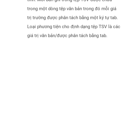
trong một dòng tệp văn bản trong đó mỗi giá
trị trường được phân tách bằng một ký tự tab.
Loại phương tiện cho định dạng tệp TSV là các
giá trị văn bản/được phân tách bằng tab.