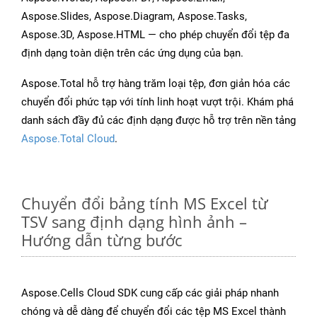
Aspose.Slides, Aspose.Diagram, Aspose.Tasks,
Aspose.3D, Aspose.HTML — cho phép chuyển đổi tệp đa
định dạng toàn diện trên các ứng dụng của bạn.
Aspose.Total hỗ trợ hàng trăm loại tệp, đơn giản hóa các
chuyển đổi phức tạp với tính linh hoạt vượt trội. Khám phá
danh sách đầy đủ các định dạng được hỗ trợ trên nền tảng
Aspose.Total Cloud
.
Chuyển đổi bảng tính MS Excel từ
TSV sang định dạng hình ảnh –
Hướng dẫn từng bước
Aspose.Cells Cloud SDK cung cấp các giải pháp nhanh
chóng và dễ dàng để chuyển đổi các tệp MS Excel thành