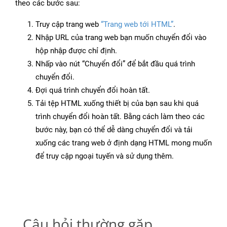
theo các bước sau:
Truy cập trang web
“Trang web tới HTML”
.
Nhập URL của trang web bạn muốn chuyển đổi vào
hộp nhập được chỉ định.
Nhấp vào nút “Chuyển đổi” để bắt đầu quá trình
chuyển đổi.
Đợi quá trình chuyển đổi hoàn tất.
Tải tệp HTML xuống thiết bị của bạn sau khi quá
trình chuyển đổi hoàn tất. Bằng cách làm theo các
bước này, bạn có thể dễ dàng chuyển đổi và tải
xuống các trang web ở định dạng HTML mong muốn
để truy cập ngoại tuyến và sử dụng thêm.
Câu hỏi thường gặp