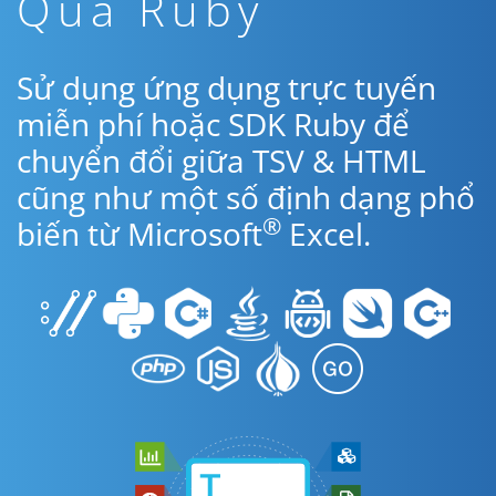
Qua Ruby
Sử dụng ứng dụng trực tuyến
miễn phí hoặc SDK Ruby để
chuyển đổi giữa TSV & HTML
cũng như một số định dạng phổ
®
biến từ Microsoft
Excel.