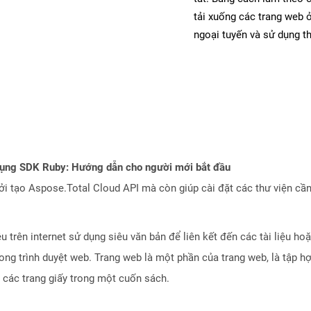
tải xuống các trang web
ngoại tuyến và sử dụng t
dụng SDK Ruby: Hướng dẫn cho người mới bắt đầu
 tạo Aspose.Total Cloud API mà còn giúp cài đặt các thư viện cần 
ệu trên internet sử dụng siêu văn bản để liên kết đến các tài liệu 
ong trình duyệt web. Trang web là một phần của trang web, là tập h
 các trang giấy trong một cuốn sách.