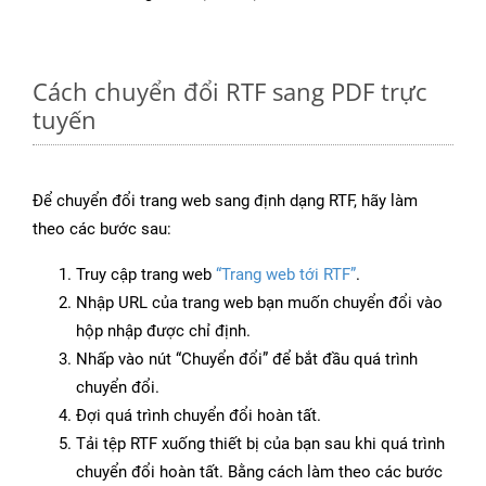
Cách chuyển đổi RTF sang PDF trực
tuyến
Để chuyển đổi trang web sang định dạng RTF, hãy làm
theo các bước sau:
Truy cập trang web
“Trang web tới RTF”
.
Nhập URL của trang web bạn muốn chuyển đổi vào
hộp nhập được chỉ định.
Nhấp vào nút “Chuyển đổi” để bắt đầu quá trình
chuyển đổi.
Đợi quá trình chuyển đổi hoàn tất.
Tải tệp RTF xuống thiết bị của bạn sau khi quá trình
chuyển đổi hoàn tất. Bằng cách làm theo các bước