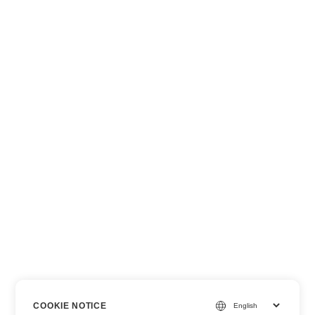
COOKIE NOTICE