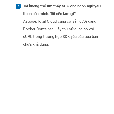
Tôi không thể tìm thấy SDK cho ngôn ngữ yêu
thích của mình. Tôi nên làm gì?
Aspose.Total Cloud cũng có sẵn dưới dạng
Docker Container. Hãy thử sử dụng nó với
cURL trong trường hợp SDK yêu cầu của bạn
chưa khả dụng.