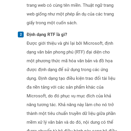
trang web có cùng tên miền. Thuật ngữ trang
web giống như một phép ẩn dụ của các trang
giấy trong một cuốn sách.
Định dạng RTF là gì?
Được giới thiệu và ghi lại bởi Microsoft, định
dạng văn bản phong phú (RTF) đại diện cho
một phương thức mã hóa văn bản và đồ họa
được định dạng để sử dụng trong các ứng
dụng. Định dạng tạo điều kiện trao đổi tài liệu
đa nền tảng với các sản phẩm khác của
Microsoft, do đó phục vụ mục đích của khả
năng tương tác. Khả năng này làm cho nó trở
thành một tiêu chuẩn truyền dữ liệu giữa phần
mềm xử lý văn bản và do đó, nội dung có thể