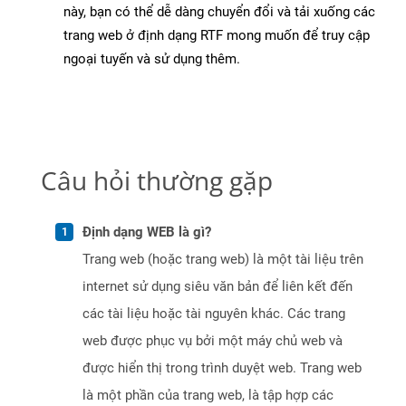
này, bạn có thể dễ dàng chuyển đổi và tải xuống các
trang web ở định dạng RTF mong muốn để truy cập
ngoại tuyến và sử dụng thêm.
Câu hỏi thường gặp
Định dạng WEB là gì?
Trang web (hoặc trang web) là một tài liệu trên
internet sử dụng siêu văn bản để liên kết đến
các tài liệu hoặc tài nguyên khác. Các trang
web được phục vụ bởi một máy chủ web và
được hiển thị trong trình duyệt web. Trang web
là một phần của trang web, là tập hợp các