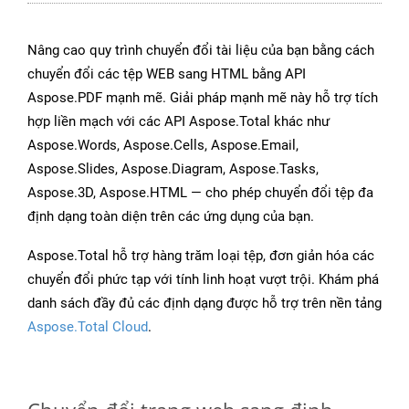
Nâng cao quy trình chuyển đổi tài liệu của bạn bằng cách
chuyển đổi các tệp WEB sang HTML bằng API
Aspose.PDF mạnh mẽ. Giải pháp mạnh mẽ này hỗ trợ tích
hợp liền mạch với các API Aspose.Total khác như
Aspose.Words, Aspose.Cells, Aspose.Email,
Aspose.Slides, Aspose.Diagram, Aspose.Tasks,
Aspose.3D, Aspose.HTML — cho phép chuyển đổi tệp đa
định dạng toàn diện trên các ứng dụng của bạn.
Aspose.Total hỗ trợ hàng trăm loại tệp, đơn giản hóa các
chuyển đổi phức tạp với tính linh hoạt vượt trội. Khám phá
danh sách đầy đủ các định dạng được hỗ trợ trên nền tảng
Aspose.Total Cloud
.