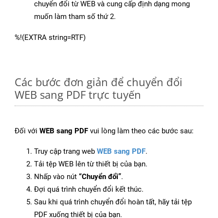
chuyển đổi từ WEB và cung cấp định dạng mong
muốn làm tham số thứ 2.
%!(EXTRA string=RTF)
Các bước đơn giản để chuyển đổi
WEB sang PDF trực tuyến
Đối với
WEB sang PDF
vui lòng làm theo các bước sau:
Truy cập trang web
WEB sang PDF
.
Tải tệp WEB lên từ thiết bị của bạn.
Nhấp vào nút
“Chuyển đổi”
.
Đợi quá trình chuyển đổi kết thúc.
Sau khi quá trình chuyển đổi hoàn tất, hãy tải tệp
PDF xuống thiết bị của bạn.