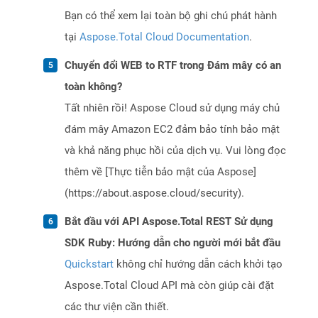
Bạn có thể xem lại toàn bộ ghi chú phát hành
tại
Aspose.Total Cloud Documentation
.
Chuyển đổi WEB to RTF trong Đám mây có an
toàn không?
Tất nhiên rồi! Aspose Cloud sử dụng máy chủ
đám mây Amazon EC2 đảm bảo tính bảo mật
và khả năng phục hồi của dịch vụ. Vui lòng đọc
thêm về [Thực tiễn bảo mật của Aspose]
(https://about.aspose.cloud/security).
Bắt đầu với API Aspose.Total REST Sử dụng
SDK Ruby: Hướng dẫn cho người mới bắt đầu
Quickstart
không chỉ hướng dẫn cách khởi tạo
Aspose.Total Cloud API mà còn giúp cài đặt
các thư viện cần thiết.