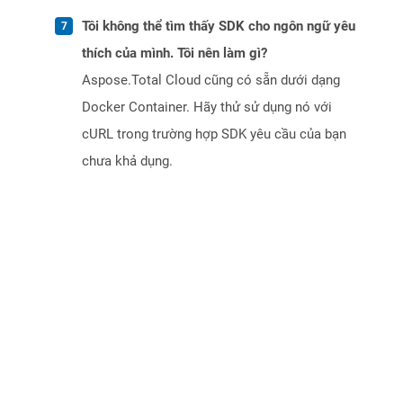
Tôi không thể tìm thấy SDK cho ngôn ngữ yêu
thích của mình. Tôi nên làm gì?
Aspose.Total Cloud cũng có sẵn dưới dạng
Docker Container. Hãy thử sử dụng nó với
cURL trong trường hợp SDK yêu cầu của bạn
chưa khả dụng.