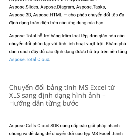
Aspose.Slides, Aspose.Diagram, Aspose.Tasks,
Aspose.3D, Aspose.HTML — cho phép chuyển đổi tệp đa
định dạng toàn diện trên các ứng dụng của bạn.
Aspose.Total hỗ trợ hàng trăm loại tệp, đơn giản hóa các
chuyển đổi phức tạp với tính linh hoạt vượt trội. Khám phá
danh sách đầy đủ các định dạng được hỗ trợ trên nền tảng
Aspose.Total Cloud
.
Chuyển đổi bảng tính MS Excel từ
XLS sang định dạng hình ảnh –
Hướng dẫn từng bước
Aspose.Cells Cloud SDK cung cấp các giải pháp nhanh
chóng và dễ dàng để chuyển đổi các tệp MS Excel thành