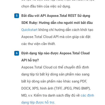
chọn đầu tiên của việc sử dụng.
Bắt đầu với API Aspose.Total REST Sử dụng
SDK Ruby: Hướng dẫn cho người mới bắt đầu
Quickstart
không chỉ hướng dẫn cách khởi tạo
Aspose.Total Cloud API mà còn giúp cài đặt
các thư viện cần thiết.
Định dạng tệp nào được Aspose.Total Cloud
API hỗ trợ?
Aspose.Total Cloud có thể chuyển đổi định
dạng tệp từ bất kỳ dòng sản phẩm nào sang
bất kỳ dòng sản phẩm nào khác sang PDF,
DOCX, XPS, hình ảnh (TIFF, JPEG, PNG BMP),
MD, v.v. Kiểm tra danh sách đầy đủ về
các định
dạng tệp được hỗ trợ
.