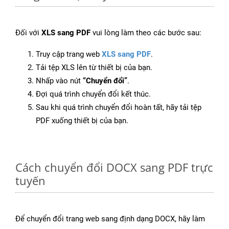
Đối với
XLS sang PDF
vui lòng làm theo các bước sau:
Truy cập trang web
XLS sang PDF
.
Tải tệp XLS lên từ thiết bị của bạn.
Nhấp vào nút
“Chuyển đổi”
.
Đợi quá trình chuyển đổi kết thúc.
Sau khi quá trình chuyển đổi hoàn tất, hãy tải tệp
PDF xuống thiết bị của bạn.
Cách chuyển đổi DOCX sang PDF trực
tuyến
Để chuyển đổi trang web sang định dạng DOCX, hãy làm