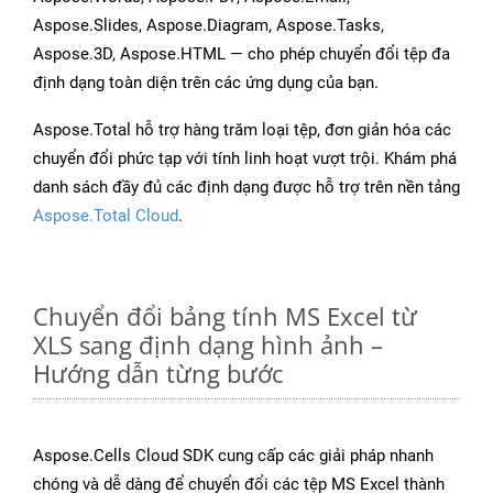
Aspose.Slides, Aspose.Diagram, Aspose.Tasks,
Aspose.3D, Aspose.HTML — cho phép chuyển đổi tệp đa
định dạng toàn diện trên các ứng dụng của bạn.
Aspose.Total hỗ trợ hàng trăm loại tệp, đơn giản hóa các
chuyển đổi phức tạp với tính linh hoạt vượt trội. Khám phá
danh sách đầy đủ các định dạng được hỗ trợ trên nền tảng
Aspose.Total Cloud
.
Chuyển đổi bảng tính MS Excel từ
XLS sang định dạng hình ảnh –
Hướng dẫn từng bước
Aspose.Cells Cloud SDK cung cấp các giải pháp nhanh
chóng và dễ dàng để chuyển đổi các tệp MS Excel thành