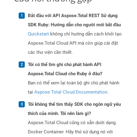
Bắt đầu với API Aspose.Total REST Sử dụng
SDK Ruby: Hướng dẫn cho người mới bắt đầu
Quickstart
không chỉ hướng dẫn cách khởi tạo
Aspose.Total Cloud API mà còn giúp cài đặt
các thư viện cần thiết.
Tôi có thể tìm ghi chú phát hành API
Aspose.Total Cloud cho Ruby ở đâu?
Bạn có thể xem lại toàn bộ ghi chú phát hành
tại
Aspose.Total Cloud Documentation
.
Tôi không thể tìm thấy SDK cho ngôn ngữ yêu
thích của mình. Tôi nên làm gì?
Aspose.Total Cloud cũng có sẵn dưới dạng
Docker Container. Hãy thử sử dụng nó với