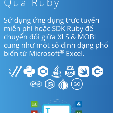
Qua Ruby
Sử dụng ứng dụng trực tuyến
miễn phí hoặc SDK Ruby để
chuyển đổi giữa XLS & MOBI
cũng như một số định dạng phổ
®
biến từ Microsoft
Excel.