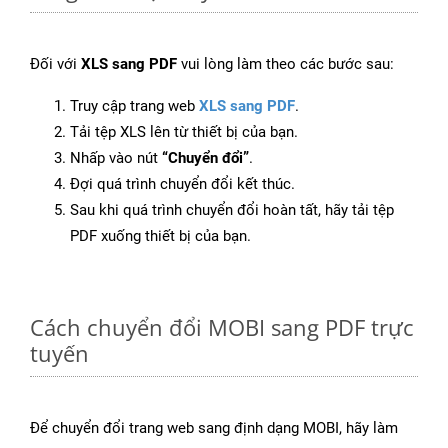
Đối với
XLS sang PDF
vui lòng làm theo các bước sau:
Truy cập trang web
XLS sang PDF
.
Tải tệp XLS lên từ thiết bị của bạn.
Nhấp vào nút
“Chuyển đổi”
.
Đợi quá trình chuyển đổi kết thúc.
Sau khi quá trình chuyển đổi hoàn tất, hãy tải tệp
PDF xuống thiết bị của bạn.
Cách chuyển đổi MOBI sang PDF trực
tuyến
Để chuyển đổi trang web sang định dạng MOBI, hãy làm