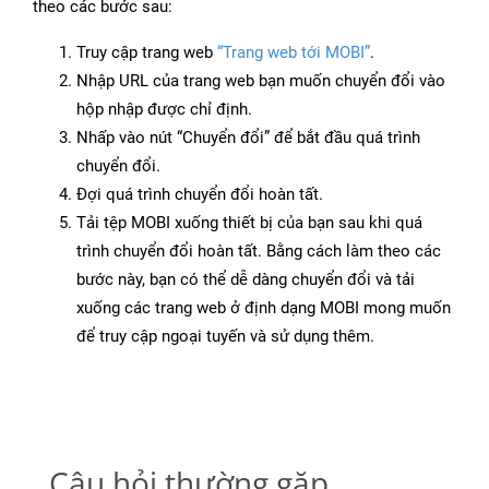
theo các bước sau:
Truy cập trang web
“Trang web tới MOBI”
.
Nhập URL của trang web bạn muốn chuyển đổi vào
hộp nhập được chỉ định.
Nhấp vào nút “Chuyển đổi” để bắt đầu quá trình
chuyển đổi.
Đợi quá trình chuyển đổi hoàn tất.
Tải tệp MOBI xuống thiết bị của bạn sau khi quá
trình chuyển đổi hoàn tất. Bằng cách làm theo các
bước này, bạn có thể dễ dàng chuyển đổi và tải
xuống các trang web ở định dạng MOBI mong muốn
để truy cập ngoại tuyến và sử dụng thêm.
Câu hỏi thường gặp