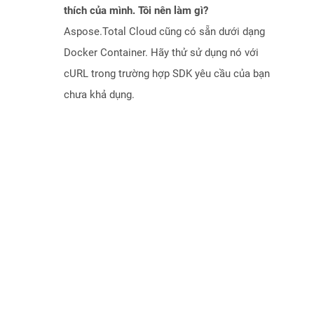
thích của mình. Tôi nên làm gì?
Aspose.Total Cloud cũng có sẵn dưới dạng
Docker Container. Hãy thử sử dụng nó với
cURL trong trường hợp SDK yêu cầu của bạn
chưa khả dụng.