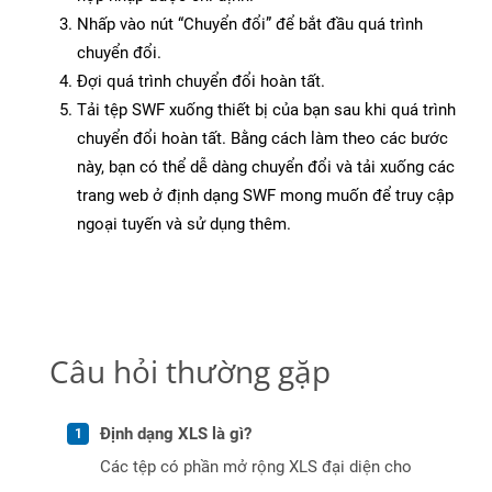
Nhấp vào nút “Chuyển đổi” để bắt đầu quá trình
chuyển đổi.
Đợi quá trình chuyển đổi hoàn tất.
Tải tệp SWF xuống thiết bị của bạn sau khi quá trình
chuyển đổi hoàn tất. Bằng cách làm theo các bước
này, bạn có thể dễ dàng chuyển đổi và tải xuống các
trang web ở định dạng SWF mong muốn để truy cập
ngoại tuyến và sử dụng thêm.
Câu hỏi thường gặp
Định dạng XLS là gì?
Các tệp có phần mở rộng XLS đại diện cho