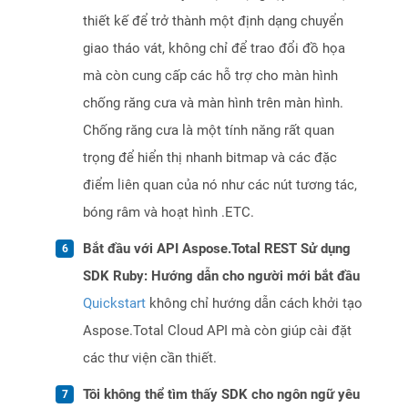
thiết kế để trở thành một định dạng chuyển
giao tháo vát, không chỉ để trao đổi đồ họa
mà còn cung cấp các hỗ trợ cho màn hình
chống răng cưa và màn hình trên màn hình.
Chống răng cưa là một tính năng rất quan
trọng để hiển thị nhanh bitmap và các đặc
điểm liên quan của nó như các nút tương tác,
bóng râm và hoạt hình .ETC.
Bắt đầu với API Aspose.Total REST Sử dụng
SDK Ruby: Hướng dẫn cho người mới bắt đầu
Quickstart
không chỉ hướng dẫn cách khởi tạo
Aspose.Total Cloud API mà còn giúp cài đặt
các thư viện cần thiết.
Tôi không thể tìm thấy SDK cho ngôn ngữ yêu