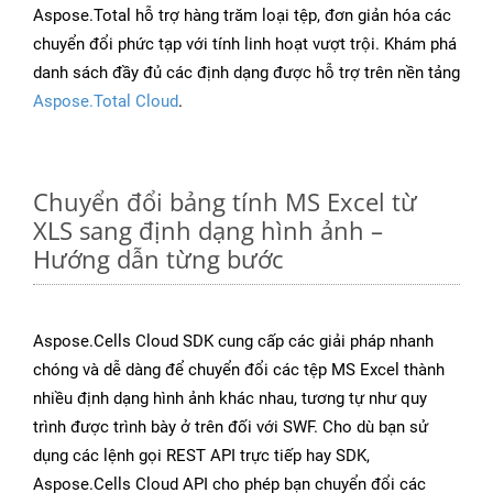
Aspose.Total hỗ trợ hàng trăm loại tệp, đơn giản hóa các
chuyển đổi phức tạp với tính linh hoạt vượt trội. Khám phá
danh sách đầy đủ các định dạng được hỗ trợ trên nền tảng
Aspose.Total Cloud
.
Chuyển đổi bảng tính MS Excel từ
XLS sang định dạng hình ảnh –
Hướng dẫn từng bước
Aspose.Cells Cloud SDK cung cấp các giải pháp nhanh
chóng và dễ dàng để chuyển đổi các tệp MS Excel thành
nhiều định dạng hình ảnh khác nhau, tương tự như quy
trình được trình bày ở trên đối với SWF. Cho dù bạn sử
dụng các lệnh gọi REST API trực tiếp hay SDK,
Aspose.Cells Cloud API cho phép bạn chuyển đổi các