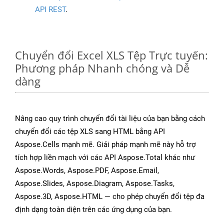
API REST
.
Chuyển đổi Excel XLS Tệp Trực tuyến:
Phương pháp Nhanh chóng và Dễ
dàng
Nâng cao quy trình chuyển đổi tài liệu của bạn bằng cách
chuyển đổi các tệp XLS sang HTML bằng API
Aspose.Cells mạnh mẽ. Giải pháp mạnh mẽ này hỗ trợ
tích hợp liền mạch với các API Aspose.Total khác như
Aspose.Words, Aspose.PDF, Aspose.Email,
Aspose.Slides, Aspose.Diagram, Aspose.Tasks,
Aspose.3D, Aspose.HTML — cho phép chuyển đổi tệp đa
định dạng toàn diện trên các ứng dụng của bạn.