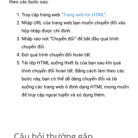
theo các bước sau:
Truy cập trang web
“Trang web tới HTML”
.
Nhập URL của trang web bạn muốn chuyển đổi vào
hộp nhập được chỉ định.
Nhấp vào nút “Chuyển đổi” để bắt đầu quá trình
chuyển đổi.
Đợi quá trình chuyển đổi hoàn tất.
Tải tệp HTML xuống thiết bị của bạn sau khi quá
trình chuyển đổi hoàn tất. Bằng cách làm theo các
bước này, bạn có thể dễ dàng chuyển đổi và tải
xuống các trang web ở định dạng HTML mong muốn
để truy cập ngoại tuyến và sử dụng thêm.
Câu hỏi thường gặp