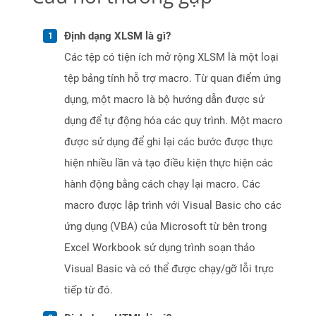
Định dạng XLSM là gì?
Các tệp có tiện ích mở rộng XLSM là một loại
tệp bảng tính hỗ trợ macro. Từ quan điểm ứng
dụng, một macro là bộ hướng dẫn được sử
dụng để tự động hóa các quy trình. Một macro
được sử dụng để ghi lại các bước được thực
hiện nhiều lần và tạo điều kiện thực hiện các
hành động bằng cách chạy lại macro. Các
macro được lập trình với Visual Basic cho các
ứng dụng (VBA) của Microsoft từ bên trong
Excel Workbook sử dụng trình soạn thảo
Visual Basic và có thể được chạy/gỡ lỗi trực
tiếp từ đó.