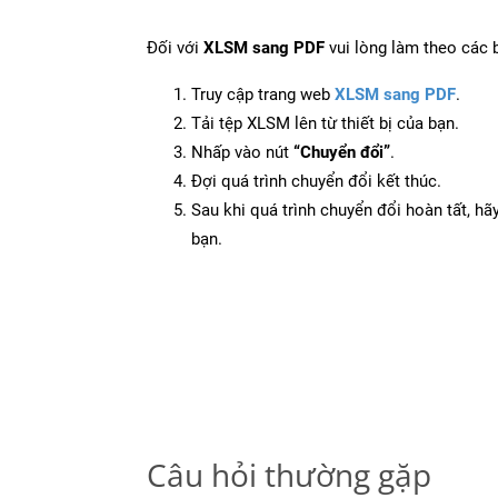
Đối với
XLSM sang PDF
vui lòng làm theo các 
Truy cập trang web
XLSM sang PDF
.
Tải tệp XLSM lên từ thiết bị của bạn.
Nhấp vào nút
“Chuyển đổi”
.
Đợi quá trình chuyển đổi kết thúc.
Sau khi quá trình chuyển đổi hoàn tất, hãy
bạn.
Câu hỏi thường gặp