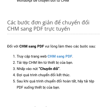
WordsApi để chuyển đổi từ CHM
Các bước đơn giản để chuyển đổi
CHM sang PDF trực tuyến
Đối với
CHM sang PDF
vui lòng làm theo các bước sau:
Truy cập trang web
CHM sang PDF
.
Tải tệp CHM lên từ thiết bị của bạn.
Nhấp vào nút
“Chuyển đổi”
.
Đợi quá trình chuyển đổi kết thúc.
Sau khi quá trình chuyển đổi hoàn tất, hãy tải tệp
PDF xuống thiết bị của bạn.