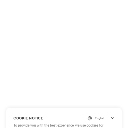
COOKIE NOTICE
To provide you with the best experience, we use cookies for