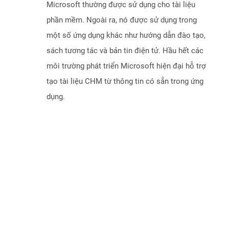
Microsoft thường được sử dụng cho tài liệu
phần mềm. Ngoài ra, nó được sử dụng trong
một số ứng dụng khác như hướng dẫn đào tạo,
sách tương tác và bản tin điện tử. Hầu hết các
môi trường phát triển Microsoft hiện đại hỗ trợ
tạo tài liệu CHM từ thông tin có sẵn trong ứng
dụng.