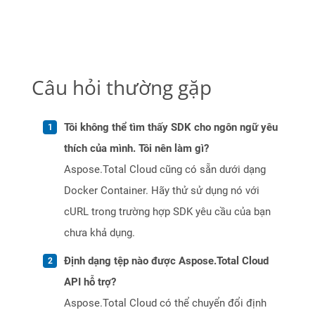
Câu hỏi thường gặp
Tôi không thể tìm thấy SDK cho ngôn ngữ yêu
thích của mình. Tôi nên làm gì?
Aspose.Total Cloud cũng có sẵn dưới dạng
Docker Container. Hãy thử sử dụng nó với
cURL trong trường hợp SDK yêu cầu của bạn
chưa khả dụng.
Định dạng tệp nào được Aspose.Total Cloud
API hỗ trợ?
Aspose.Total Cloud có thể chuyển đổi định