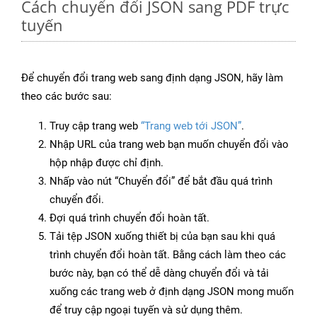
Cách chuyển đổi JSON sang PDF trực
tuyến
Để chuyển đổi trang web sang định dạng JSON, hãy làm
theo các bước sau:
Truy cập trang web
“Trang web tới JSON”
.
Nhập URL của trang web bạn muốn chuyển đổi vào
hộp nhập được chỉ định.
Nhấp vào nút “Chuyển đổi” để bắt đầu quá trình
chuyển đổi.
Đợi quá trình chuyển đổi hoàn tất.
Tải tệp JSON xuống thiết bị của bạn sau khi quá
trình chuyển đổi hoàn tất. Bằng cách làm theo các
bước này, bạn có thể dễ dàng chuyển đổi và tải
xuống các trang web ở định dạng JSON mong muốn
để truy cập ngoại tuyến và sử dụng thêm.