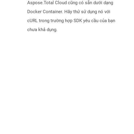
Aspose.Total Cloud cũng có sẵn dưới dạng
Docker Container. Hãy thử sử dụng nó với
cURL trong trường hợp SDK yêu cầu của bạn
chưa khả dụng.