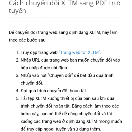
Cách chuyển đổi XLTM sang PDF trực
tuyến
Để chuyển đổi trang web sang định dạng XLTM, hãy làm
theo các bước sau:
Truy cập trang web
“Trang web tới XLTM”
.
Nhập URL của trang web bạn muốn chuyển đổi vào
hộp nhập được chỉ định.
Nhấp vào nút “Chuyển đổi” để bắt đầu quá trình
chuyển đổi.
Đợi quá trình chuyển đổi hoàn tất.
Tải tệp XLTM xuống thiết bị của bạn sau khi quá
trình chuyển đổi hoàn tất. Bằng cách làm theo các
bước này, bạn có thể dễ dàng chuyển đổi và tải
xuống các trang web ở định dạng XLTM mong muốn
để truy cập ngoại tuyến và sử dụng thêm.