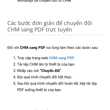
WordsApi để chuyển đổi từ CHM
Các bước đơn giản để chuyển đổi
CHM sang PDF trực tuyến
Đối với
CHM sang PDF
vui lòng làm theo các bước sau:
Truy cập trang web
CHM sang PDF
.
Tải tệp CHM lên từ thiết bị của bạn.
Nhấp vào nút
“Chuyển đổi”
.
Đợi quá trình chuyển đổi kết thúc.
Sau khi quá trình chuyển đổi hoàn tất, hãy tải tệp
PDF xuống thiết bị của bạn.