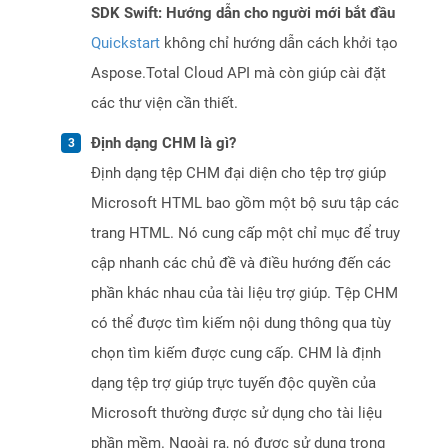
SDK Swift: Hướng dẫn cho người mới bắt đầu
Quickstart
không chỉ hướng dẫn cách khởi tạo
Aspose.Total Cloud API mà còn giúp cài đặt
các thư viện cần thiết.
Định dạng CHM là gì?
Định dạng tệp CHM đại diện cho tệp trợ giúp
Microsoft HTML bao gồm một bộ sưu tập các
trang HTML. Nó cung cấp một chỉ mục để truy
cập nhanh các chủ đề và điều hướng đến các
phần khác nhau của tài liệu trợ giúp. Tệp CHM
có thể được tìm kiếm nội dung thông qua tùy
chọn tìm kiếm được cung cấp. CHM là định
dạng tệp trợ giúp trực tuyến độc quyền của
Microsoft thường được sử dụng cho tài liệu
phần mềm. Ngoài ra, nó được sử dụng trong