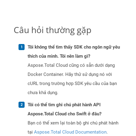
Câu hỏi thường gặp
Tôi không thể tìm thấy SDK cho ngôn ngữ yêu
thích của mình. Tôi nên làm gì?
Aspose.Total Cloud cũng có sẵn dưới dạng
Docker Container. Hãy thử sử dụng nó với
cURL trong trường hợp SDK yêu cầu của bạn
chưa khả dụng.
Tôi có thể tìm ghi chú phát hành API
Aspose.Total Cloud cho Swift ở đâu?
Bạn có thể xem lại toàn bộ ghi chú phát hành
tại
Aspose.Total Cloud Documentation
.