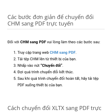
Các bước đơn giản để chuyển đổi
CHM sang PDF trực tuyến
Đối với
CHM sang PDF
vui lòng làm theo các bước sau:
Truy cập trang web
CHM sang PDF
.
Tải tệp CHM lên từ thiết bị của bạn.
Nhấp vào nút
“Chuyển đổi”
.
Đợi quá trình chuyển đổi kết thúc.
Sau khi quá trình chuyển đổi hoàn tất, hãy tải tệp
PDF xuống thiết bị của bạn.
Cách chuyển đổi XLTX sang PDF trực