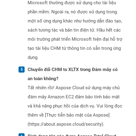
Microsoft thường được sử dụng cho tài liệu
phần mềm. Ngoài ra, nó được sử dụng trong
một số ứng dụng khác như hướng dẫn đào tạo,
sách tương tác và bản tin điện tử. Hầu hết các
môi trường phát triển Microsoft hiện đại hỗ trợ
tạo tài liệu CHM từ thông tin có sẵn trong ứng
dụng.
Chuyển đổi CHM to XLTX trong Đám mây có
an toàn không?
Tất nhiên rồi! Aspose Cloud sử dụng máy chủ
đám mây Amazon EC2 đảm bảo tính bảo mật
và khả năng phục hồi của dịch vụ. Vui lòng đọc
thêm về [Thực tiễn bảo mật của Aspose]
(https://about.aspose.cloud/security).