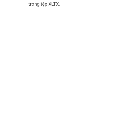
trong tệp XLTX.