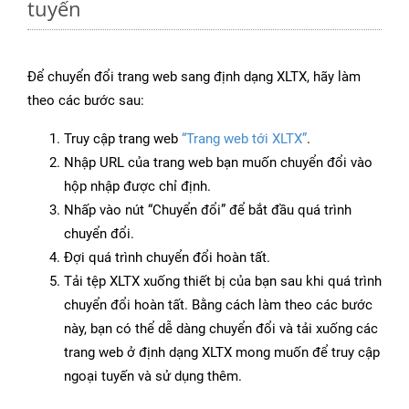
tuyến
Để chuyển đổi trang web sang định dạng XLTX, hãy làm
theo các bước sau:
Truy cập trang web
“Trang web tới XLTX”
.
Nhập URL của trang web bạn muốn chuyển đổi vào
hộp nhập được chỉ định.
Nhấp vào nút “Chuyển đổi” để bắt đầu quá trình
chuyển đổi.
Đợi quá trình chuyển đổi hoàn tất.
Tải tệp XLTX xuống thiết bị của bạn sau khi quá trình
chuyển đổi hoàn tất. Bằng cách làm theo các bước
này, bạn có thể dễ dàng chuyển đổi và tải xuống các
trang web ở định dạng XLTX mong muốn để truy cập
ngoại tuyến và sử dụng thêm.