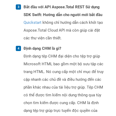
Bắt đầu với API Aspose.Total REST Sử dụng
SDK Swift: Hướng dẫn cho người mới bắt đầu
Quickstart
không chỉ hướng dẫn cách khởi tạo
Aspose.Total Cloud API mà còn giúp cài đặt
các thư viện cần thiết.
Định dạng CHM là gì?
Định dạng tệp CHM đại diện cho tệp trợ giúp
Microsoft HTML bao gồm một bộ sưu tập các
trang HTML. Nó cung cấp một chỉ mục để truy
cập nhanh các chủ đề và điều hướng đến các
phần khác nhau của tài liệu trợ giúp. Tệp CHM
có thể được tìm kiếm nội dung thông qua tùy
chọn tìm kiếm được cung cấp. CHM là định
dạng tệp trợ giúp trực tuyến độc quyền của