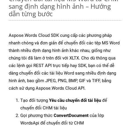
sang định dạng hình ảnh – Hướng
dẫn từng bước
Aspose.Words Cloud SDK cung cấp các phương pháp
nhanh chóng và đơn giản để chuyển đổi các tệp MS Word
thành nhiều định dạng hình ảnh khác nhau, giống như
chúng tôi đã làm ở trên đối với XLTX. Cho dù thông qua
các lệnh gọi REST API trực tiếp hay SDK, bạn có thể dễ
dàng chuyển đổi các tài liệu Word sang nhiều định dạng
hình ảnh, bao gồm JPEG, PNG, BMP, GIF và TIFF, bằng
cách sử dụng Aspose.Words Cloud API.
Tạo đối tượng
Yêu cầu chuyển đổi tài liệu
để
chuyển đổi CHM tài liệu
Gọi phương thức
ConvertDocument
của lớp
WordsApi để chuyển đổi từ CHM