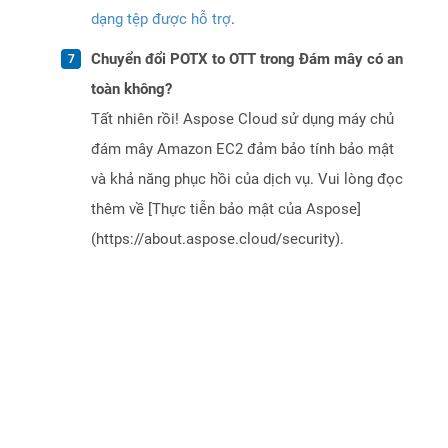
dạng tệp được hỗ trợ
.
Chuyển đổi POTX to OTT trong Đám mây có an
toàn không?
Tất nhiên rồi! Aspose Cloud sử dụng máy chủ
đám mây Amazon EC2 đảm bảo tính bảo mật
và khả năng phục hồi của dịch vụ. Vui lòng đọc
thêm về [Thực tiễn bảo mật của Aspose]
(https://about.aspose.cloud/security).