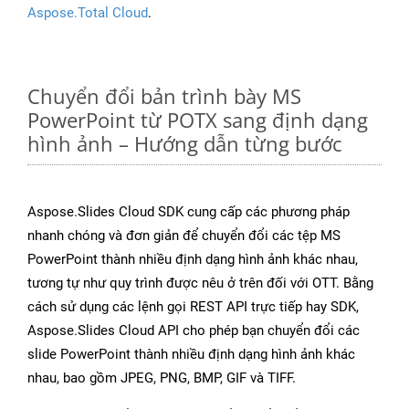
Aspose.Total Cloud
.
Chuyển đổi bản trình bày MS
PowerPoint từ POTX sang định dạng
hình ảnh – Hướng dẫn từng bước
Aspose.Slides Cloud SDK cung cấp các phương pháp
nhanh chóng và đơn giản để chuyển đổi các tệp MS
PowerPoint thành nhiều định dạng hình ảnh khác nhau,
tương tự như quy trình được nêu ở trên đối với OTT. Bằng
cách sử dụng các lệnh gọi REST API trực tiếp hay SDK,
Aspose.Slides Cloud API cho phép bạn chuyển đổi các
slide PowerPoint thành nhiều định dạng hình ảnh khác
nhau, bao gồm JPEG, PNG, BMP, GIF và TIFF.