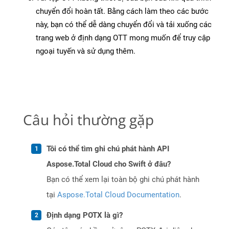
chuyển đổi hoàn tất. Bằng cách làm theo các bước
này, bạn có thể dễ dàng chuyển đổi và tải xuống các
trang web ở định dạng OTT mong muốn để truy cập
ngoại tuyến và sử dụng thêm.
Câu hỏi thường gặp
Tôi có thể tìm ghi chú phát hành API
Aspose.Total Cloud cho Swift ở đâu?
Bạn có thể xem lại toàn bộ ghi chú phát hành
tại
Aspose.Total Cloud Documentation
.
Định dạng POTX là gì?