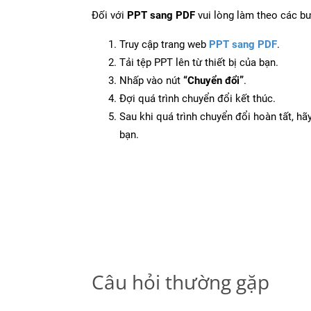
Đối với
PPT sang PDF
vui lòng làm theo các b
Truy cập trang web
PPT sang PDF
.
Tải tệp PPT lên từ thiết bị của bạn.
Nhấp vào nút
“Chuyển đổi”
.
Đợi quá trình chuyển đổi kết thúc.
Sau khi quá trình chuyển đổi hoàn tất, hãy
bạn.
Câu hỏi thường gặp