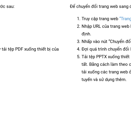
ước sau:
Để chuyển đổi trang web sang 
Truy cập trang web
“Tran
Nhập URL của trang web 
định.
Nhấp vào nút “Chuyển đổi
 tải tệp PDF xuống thiết bị của
Đợi quá trình chuyển đổi 
Tải tệp PPTX xuống thiết 
tất. Bằng cách làm theo 
tải xuống các trang web
tuyến và sử dụng thêm.