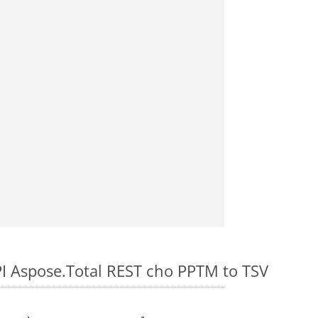
I Aspose.Total REST cho PPTM to TSV