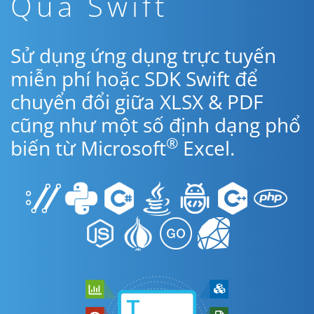
Qua Swift
Sử dụng ứng dụng trực tuyến
miễn phí hoặc SDK Swift để
chuyển đổi giữa XLSX & PDF
cũng như một số định dạng phổ
®
biến từ Microsoft
Excel.