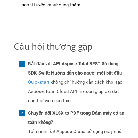
ngoại tuyến và sử dụng thêm.
Câu hỏi thường gặp
Bắt đầu với API Aspose.Total REST Sử dụng
SDK Swift: Hướng dẫn cho người mới bắt đầu
Quickstart
không chỉ hướng dẫn cách khởi tạo
Aspose.Total Cloud API mà còn giúp cài đặt
các thư viện cần thiết.
Chuyển đổi XLSX to PDF trong Đám mây có an
toàn không?
Tất nhiên rồi! Aspose Cloud sử dụng máy chủ