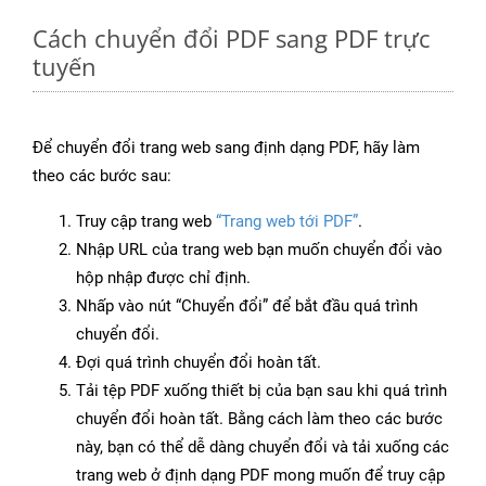
Cách chuyển đổi PDF sang PDF trực
tuyến
Để chuyển đổi trang web sang định dạng PDF, hãy làm
theo các bước sau:
Truy cập trang web
“Trang web tới PDF”
.
Nhập URL của trang web bạn muốn chuyển đổi vào
hộp nhập được chỉ định.
Nhấp vào nút “Chuyển đổi” để bắt đầu quá trình
chuyển đổi.
Đợi quá trình chuyển đổi hoàn tất.
Tải tệp PDF xuống thiết bị của bạn sau khi quá trình
chuyển đổi hoàn tất. Bằng cách làm theo các bước
này, bạn có thể dễ dàng chuyển đổi và tải xuống các
trang web ở định dạng PDF mong muốn để truy cập