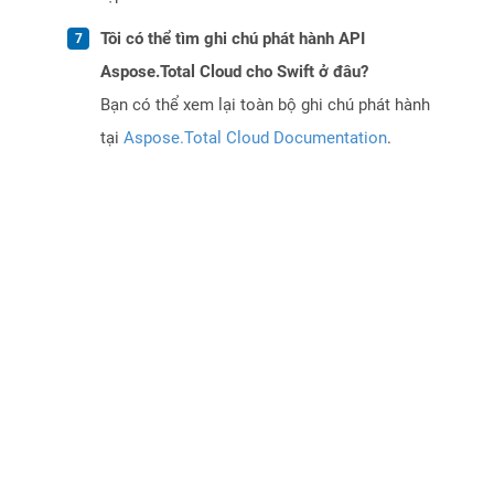
Tôi có thể tìm ghi chú phát hành API
Aspose.Total Cloud cho Swift ở đâu?
Bạn có thể xem lại toàn bộ ghi chú phát hành
tại
Aspose.Total Cloud Documentation
.