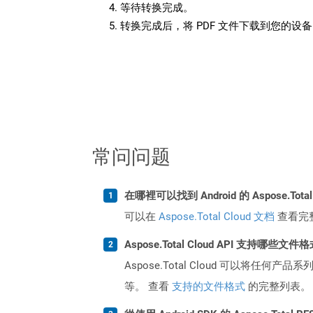
等待转换完成。
转换完成后，将 PDF 文件下载到您的设
常问问题
在哪裡可以找到 Android 的 Aspose.Tota
可以在
Aspose.Total Cloud 文档
查看完
Aspose.Total Cloud API 支持哪些文件
Aspose.Total Cloud 可以将任
等。 查看
支持的文件格式
的完整列表。