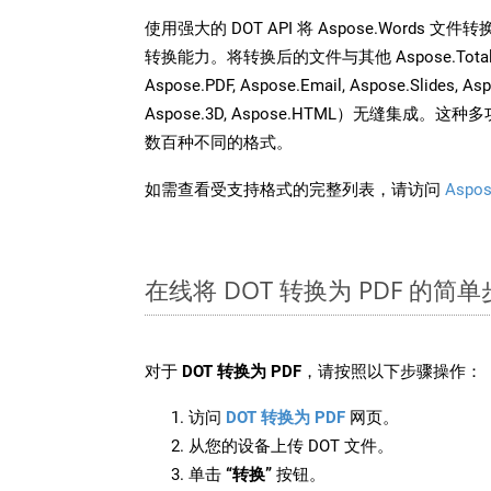
使用强大的 DOT API 将 Aspose.Words 
转换能力。将转换后的文件与其他 Aspose.Total API
Aspose.PDF, Aspose.Email, Aspose.Slides, As
Aspose.3D, Aspose.HTML）无缝集成
数百种不同的格式。
如需查看受支持格式的完整列表，请访问
Aspos
在线将 DOT 转换为 PDF 的简
对于
DOT 转换为 PDF
，请按照以下步骤操作：
访问
DOT 转换为 PDF
网页。
从您的设备上传 DOT 文件。
单击
“转换”
按钮。