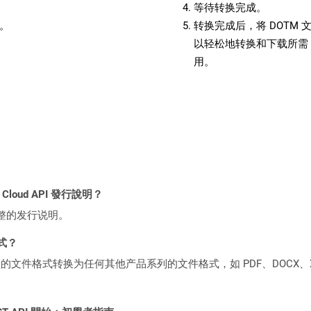
等待转换完成。
备。
转换完成后，将 DOTM
以轻松地转换和下载所需 
用。
l Cloud API 發行說明？
整的发行说明。
格式？
何产品系列的文件格式转换为任何其他产品系列的文件格式，如 PDF、DOCX、X