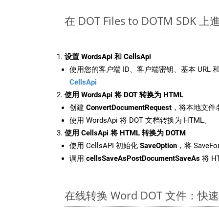
在 DOT Files to DOTM SDK
设置 WordsApi 和 CellsApi
使用您的客户端 ID、客户端密钥、基本 URL 和
CellsApi
使用 WordsApi 将 DOT 转换为 HTML
创建
ConvertDocumentRequest
，将本地文件名
使用 WordsApi 将 DOT 文档转换为 HTML。
使用 CellsApi 将 HTML 转换为 DOTM
使用 CellsAPI 初始化
SaveOption
，将 SaveFo
调用
cellsSaveAsPostDocumentSaveAs
将 H
在线转换 Word DOT 文件：