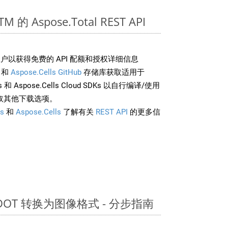
 的 Aspose.Total REST API
户以获得免费的 API 配额和授权详细信息
和
Aspose.Cells GitHub
存储库获取适用于
rds 和 Aspose.Cells Cloud SDKs 以自行编译/使用
取其他下载选项。
s
和
Aspose.Cells
了解有关
REST API
的更多信
 DOT 转换为图像格式 - 分步指南