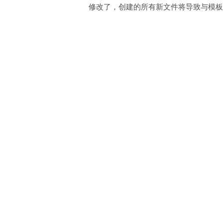
修改了，创建的所有新文件将导致与模板文件相同的