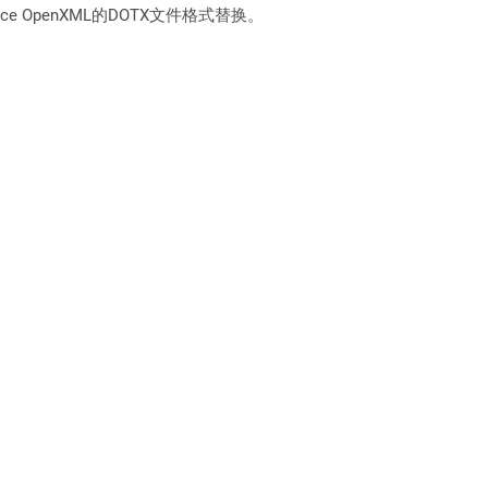
e OpenXML的DOTX文件格式替换。