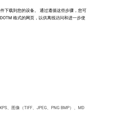
 文件下载到您的设备。 通过遵循这些步骤，您可
DOTM 格式的网页，以供离线访问和进一步使
PS、图像（TIFF、JPEG、PNG BMP）、MD