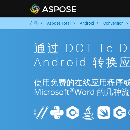
产品
Aspose.Total
Android
Conversion
通过 DOT To
Android 转
使用免费的在线应用程序或 And
®
Microsoft
Word 的几