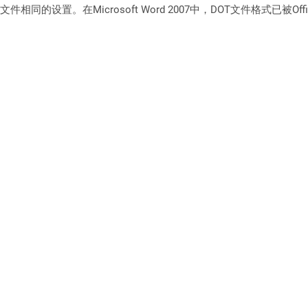
设置。在Microsoft Word 2007中，DOT文件格式已被Offic