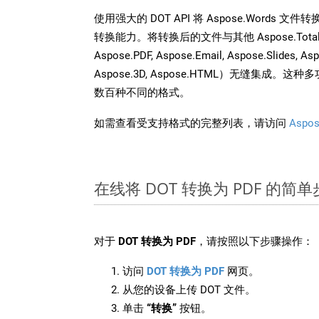
使用强大的 DOT API 将 Aspose.Words 
转换能力。将转换后的文件与其他 Aspose.Total API
Aspose.PDF, Aspose.Email, Aspose.Slides, As
Aspose.3D, Aspose.HTML）无缝集成
数百种不同的格式。
如需查看受支持格式的完整列表，请访问
Aspos
在线将 DOT 转换为 PDF 的简
对于
DOT 转换为 PDF
，请按照以下步骤操作：
访问
DOT 转换为 PDF
网页。
从您的设备上传 DOT 文件。
单击
“转换”
按钮。