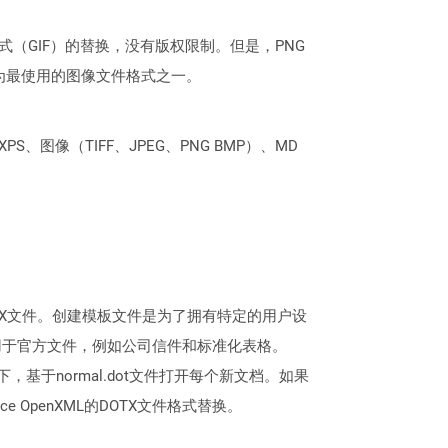
式（GIF）的替换，没有版权限制。但是，PNG
为最使用的图像文件格式之一。
PS、图像（TIFF、JPEG、PNG BMP）、MD
DOCX文件。创建模板文件是为了拥有特定的用户设
用于官方文件，例如公司信件和标准化表格。
情况下，基于normal.dot文件打开每个新文档。如果
e OpenXML的DOTX文件格式替换。