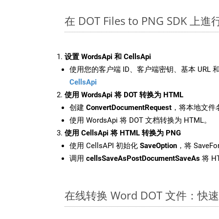
在 DOT Files to PNG SDK 上
设置 WordsApi 和 CellsApi
使用您的客户端 ID、客户端密钥、基本 URL 和
CellsApi
使用 WordsApi 将 DOT 转换为 HTML
创建
ConvertDocumentRequest
，将本地文件名
使用 WordsApi 将 DOT 文档转换为 HTML。
使用 CellsApi 将 HTML 转换为 PNG
使用 CellsAPI 初始化
SaveOption
，将 SaveFo
调用
cellsSaveAsPostDocumentSaveAs
将 H
在线转换 Word DOT 文件：