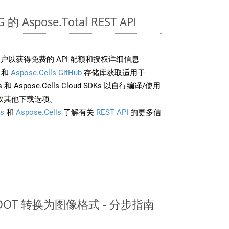
 Aspose.Total REST API
户以获得免费的 API 配额和授权详细信息
和
Aspose.Cells GitHub
存储库获取适用于
rds 和 Aspose.Cells Cloud SDKs 以自行编译/使用
取其他下载选项。
s
和
Aspose.Cells
了解有关
REST API
的更多信
 DOT 转换为图像格式 - 分步指南