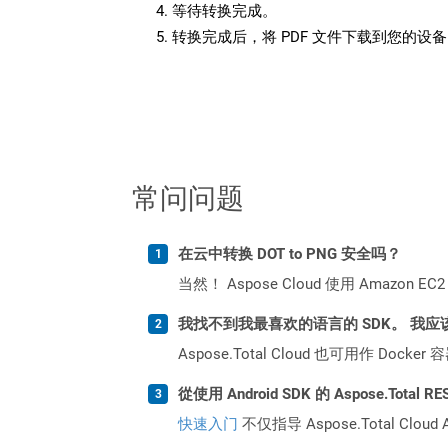
等待转换完成。
转换完成后，将 PDF 文件下载到您的设
常问问题
在云中转换 DOT to PNG 安全吗？
当然！ Aspose Cloud 使用 Amazon E
我找不到我最喜欢的语言的 SDK。 我应
Aspose.Total Cloud 也可用作 D
從使用 Android SDK 的 Aspose.Tota
快速入门
不仅指导 Aspose.Total C