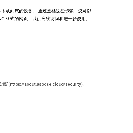
文件下载到您的设备。 通过遵循这些步骤，您可以
NG 格式的网页，以供离线访问和进一步使用。
://about.aspose.cloud/security)。