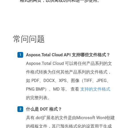
格式的网页，以供离线访问和进一步使用。
常问问题
Aspose.Total Cloud API 支持哪些文件格式？
Aspose.Total Cloud 可以将任何产品系列的文
件格式转换为任何其他产品系列的文件格式，
如 PDF、DOCX、XPS、图像（TIFF、JPEG、
PNG BMP）、MD 等。 查看
支持的文件格式
的完整列表。
什么是 DOT 格式？
具有.dot扩展名的文件是由Microsoft Word创建
的模板文件，其已预先格式化的设置用于生成