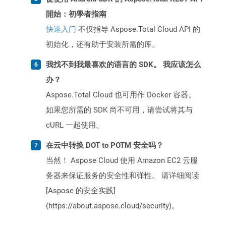
開始：初學者指南
快速入门
不仅指导 Aspose.Total Cloud API 的
初始化，还有助于安装所需的库。
我找不到我最喜欢的语言的 SDK。 我应该怎么
办？
Aspose.Total Cloud 也可用作 Docker 容器。
如果您所需的 SDK 尚不可用，请尝试将其与
cURL 一起使用。
在云中转换 DOT to POTM 安全吗？
当然！ Aspose Cloud 使用 Amazon EC2 云服
务器来保证服务的安全性和弹性。 请详细阅读
[Aspose 的安全实践]
(https://about.aspose.cloud/security)。