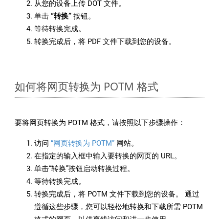
从您的设备上传 DOT 文件。
单击
“转换”
按钮。
等待转换完成。
转换完成后，将 PDF 文件下载到您的设备。
如何将网页转换为 POTM 格式
要将网页转换为 POTM 格式，请按照以下步骤操作：
访问
“网页转换为 POTM”
网站。
在指定的输入框中输入要转换的网页的 URL。
单击“转换”按钮启动转换过程。
等待转换完成。
转换完成后，将 POTM 文件下载到您的设备。 通过
遵循这些步骤，您可以轻松地转换和下载所需 POTM