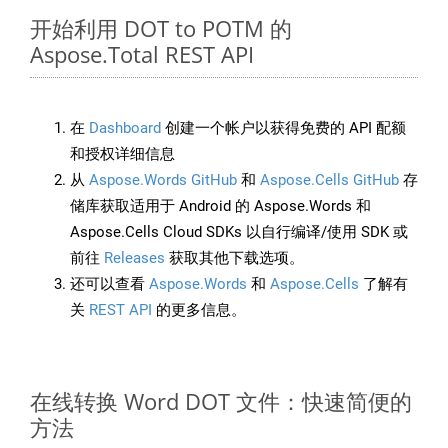
开始利用 DOT to POTM 的
Aspose.Total REST API
在
Dashboard
创建一个帐户以获得免费的 API 配额
和授权详细信息
从
Aspose.Words GitHub
和
Aspose.Cells GitHub
存
储库获取适用于 Android 的 Aspose.Words 和
Aspose.Cells Cloud SDKs 以自行编译/使用 SDK 或
前往
Releases
获取其他下载选项。
还可以查看
Aspose.Words
和
Aspose.Cells
了解有
关
REST API
的更多信息。
在线转换 Word DOT 文件：快速简便的
方法