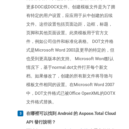
更多DOC或DOCX文件。创建模板文件是为了拥
有特定的用户设置，应应用于从中创建的后续
文件。这些设置包括页面边距，边框，标题，
页脚和其他页面设置。此类模板用于官方文
件，例如公司信件和标准化表格。 DOT文件格
式是Microsoft Word 2003及更早的特定的，但
也受到更高版本的支持。 Microsoft Word默认
情况下，基于normal.dot文件打开每个新文
档。如果修改了，创建的所有新文件将导致与
模板文件相同的设置。在Microsoft Word 2007
中，DOT文件格式已被Office OpenXML的DOTX
文件格式替换。
在哪裡可以找到 Android 的 Aspose.Total Cloud
API 發行說明？