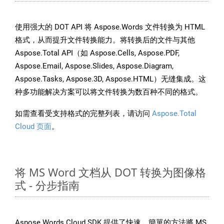
使用强大的 DOT API 将 Aspose.Words 文件转换为 HTML
格式，从而提升文件转换能力。将转换后的文件与其他
Aspose.Total API（如 Aspose.Cells, Aspose.PDF,
Aspose.Email, Aspose.Slides, Aspose.Diagram,
Aspose.Tasks, Aspose.3D, Aspose.HTML）无缝集成。这
种多功能解决方案可以将文件转换为数百种不同的格式。
如需查看受支持格式的完整列表，请访问
Aspose.Total
Cloud 页面
。
将 MS Word 文档从 DOT 转换为图像格
式 - 分步指南
Aspose.Words Cloud SDK 提供了快速、簡單的方法將 MS