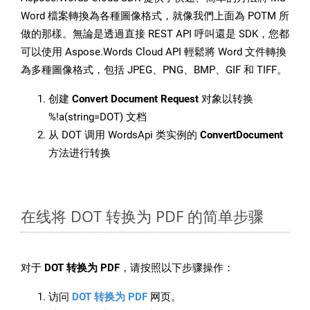
Word 檔案轉換為各種圖像格式，就像我們上面為 POTM 所
做的那樣。無論是透過直接 REST API 呼叫還是 SDK，您都
可以使用 Aspose.Words Cloud API 輕鬆將 Word 文件轉換
為多種圖像格式，包括 JPEG、PNG、BMP、GIF 和 TIFF。
创建
Convert Document Request
对象以转换
%!a(string=DOT) 文档
从 DOT 调用 WordsApi 类实例的
ConvertDocument
方法进行转换
在线将 DOT 转换为 PDF 的简单步骤
对于
DOT 转换为 PDF
，请按照以下步骤操作：
访问
DOT 转换为 PDF
网页。