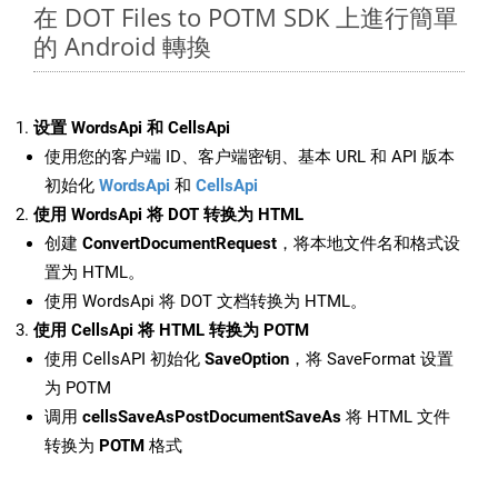
在 DOT Files to POTM SDK 上進行簡單
的 Android 轉換
设置 WordsApi 和 CellsApi
使用您的客户端 ID、客户端密钥、基本 URL 和 API 版本
初始化
WordsApi
和
CellsApi
使用 WordsApi 将 DOT 转换为 HTML
创建
ConvertDocumentRequest
，将本地文件名和格式设
置为 HTML。
使用 WordsApi 将 DOT 文档转换为 HTML。
使用 CellsApi 将 HTML 转换为 POTM
使用 CellsAPI 初始化
SaveOption
，将 SaveFormat 设置
为 POTM
调用
cellsSaveAsPostDocumentSaveAs
将 HTML 文件
转换为
POTM
格式