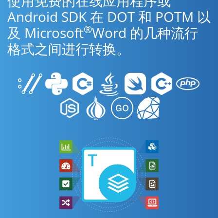
使用免费的在线应用程序或
Android SDK 在 DOT 和 POTM 以
®
及 Microsoft
Word 的几种流行
格式之间进行转换。