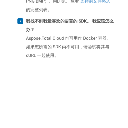
PNG BMP）、MD 等。 查看
支持的文件格式
的完整列表。
我找不到我最喜欢的语言的 SDK。 我应该怎么
办？
Aspose.Total Cloud 也可用作 Docker 容器。
如果您所需的 SDK 尚不可用，请尝试将其与
cURL 一起使用。