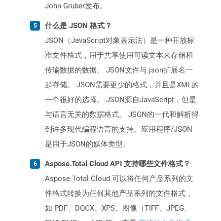
John Gruber发布。
什么是 JSON 格式？
JSON（JavaScript对象表示法）是一种开放标
准文件格式，用于共享使用可读文本来存储和
传输数据的数据。 JSON文件与.json扩展名一
起存储。 JSON需要更少的格式，并且是XML的
一个很好的选择。 JSON源自JavaScript，但是
与语言无关的数据格式。 JSON的一代和解析得
到许多现代编程语言的支持。应用程序/JSON
是用于JSON的媒体类型。
Aspose.Total Cloud API 支持哪些文件格式？
Aspose.Total Cloud 可以将任何产品系列的文
件格式转换为任何其他产品系列的文件格式，
如 PDF、DOCX、XPS、图像（TIFF、JPEG、