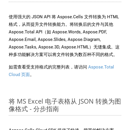
使用强大的 JSON API 将 Aspose.Cells 文件转换为 HTML
格式，从而提升文件转换能力。将转换后的文件与其他
Aspose.Total API（如 Aspose.Words, Aspose.PDF,
Aspose.Email, Aspose.Slides, Aspose.Diagram,
Aspose.Tasks, Aspose.3D, Aspose.HTML）无缝集成。这
种多功能解决方案可以将文件转换为数百种不同的格式。
如需查看受支持格式的完整列表，请访问
Aspose.Total
Cloud 页面
。
将 MS Excel 电子表格从 JSON 转换为图
像格式 - 分步指南