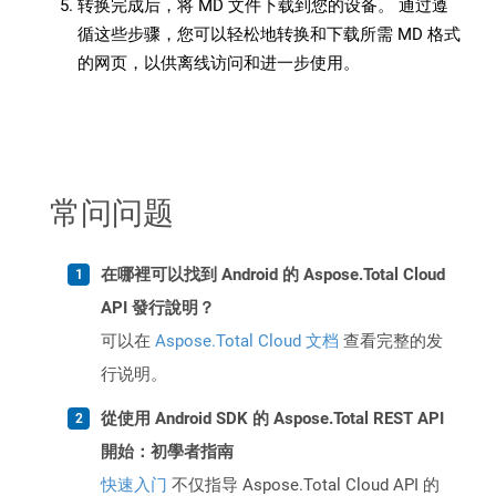
转换完成后，将 MD 文件下载到您的设备。 通过遵
循这些步骤，您可以轻松地转换和下载所需 MD 格式
的网页，以供离线访问和进一步使用。
常问问题
在哪裡可以找到 Android 的 Aspose.Total Cloud
API 發行說明？
可以在
Aspose.Total Cloud 文档
查看完整的发
行说明。
從使用 Android SDK 的 Aspose.Total REST API
開始：初學者指南
快速入门
不仅指导 Aspose.Total Cloud API 的