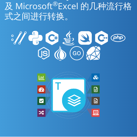
®
及 Microsoft
Excel 的几种流行格
式之间进行转换。