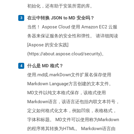
初始化，还有助于安装所需的库。
在云中转换 JSON to MD 安全吗？
当然！ Aspose Cloud 使用 Amazon EC2 云服
务器来保证服务的安全性和弹性。 请详细阅读
[Aspose 的安全实践]
(https://about.aspose.cloud/security)。
什么是 MD 格式？
使用.md或.markDown文件扩展名保存使用
Markdown Language方言创建的文本文件。
MD文件以纯文本格式保存，该格式使用
Markdown语言，该语言还包括内联文本符号，
定义如何格式化文本，例如凹痕，表格格式，
字体和标题。 MD文件可以使用称为Markdown
的程序将其转换为HTML。 Markdown语言由