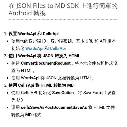
在 JSON Files to MD SDK 上進行簡單的
Android 轉換
设置 WordsApi 和 CellsApi
使用您的客户端 ID、客户端密钥、基本 URL 和 API 版本
初始化
WordsApi
和
CellsApi
使用 WordsApi 将 JSON 转换为 HTML
创建
ConvertDocumentRequest
，将本地文件名和格式设
置为 HTML。
使用 WordsApi 将 JSON 文档转换为 HTML。
使用 CellsApi 将 HTML 转换为 MD
使用 CellsAPI 初始化
SaveOption
，将 SaveFormat 设置
为 MD
调用
cellsSaveAsPostDocumentSaveAs
将 HTML 文件
转换为
MD
格式