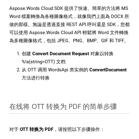
Aspose.Words Cloud SDK 提供了快速、簡單的方法將 MS
Word 檔案轉換為各種圖像格式，就像我們上面為 DOCX 所
做的那樣。無論是透過直接 REST API 呼叫還是 SDK，您都
可以使用 Aspose.Words Cloud API 輕鬆將 Word 文件轉換
為多種圖像格式，包括 JPEG、PNG、BMP、GIF 和 TIFF。
创建
Convert Document Request
对象以转换
%!a(string=OTT) 文档
从 OTT 调用 WordsApi 类实例的
ConvertDocument
方法进行转换
在线将 OTT 转换为 PDF 的简单步骤
对于
OTT 转换为 PDF
，请按照以下步骤操作：