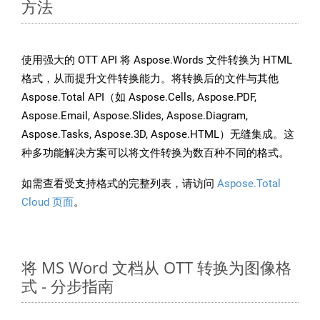
方法
使用强大的 OTT API 将 Aspose.Words 文件转换为 HTML
格式，从而提升文件转换能力。将转换后的文件与其他
Aspose.Total API（如 Aspose.Cells, Aspose.PDF,
Aspose.Email, Aspose.Slides, Aspose.Diagram,
Aspose.Tasks, Aspose.3D, Aspose.HTML）无缝集成。这
种多功能解决方案可以将文件转换为数百种不同的格式。
如需查看受支持格式的完整列表，请访问
Aspose.Total
Cloud 页面
。
将 MS Word 文档从 OTT 转换为图像格
式 - 分步指南