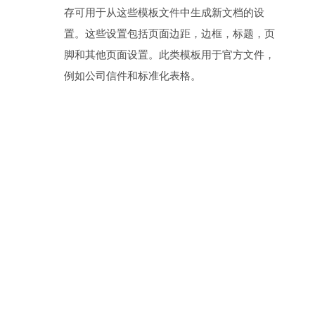
存可用于从这些模板文件中生成新文档的设
置。这些设置包括页面边距，边框，标题，页
脚和其他页面设置。此类模板用于官方文件，
例如公司信件和标准化表格。