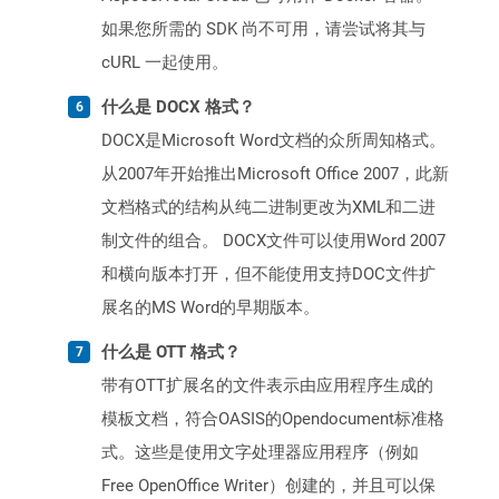
如果您所需的 SDK 尚不可用，请尝试将其与
cURL 一起使用。
什么是 DOCX 格式？
DOCX是Microsoft Word文档的众所周知格式。
从2007年开始推出Microsoft Office 2007，此新
文档格式的结构从纯二进制更改为XML和二进
制文件的组合。 DOCX文件可以使用Word 2007
和横向版本打开，但不能使用支持DOC文件扩
展名的MS Word的早期版本。
什么是 OTT 格式？
带有OTT扩展名的文件表示由应用程序生成的
模板文档，符合OASIS的Opendocument标准格
式。这些是使用文字处理器应用程序（例如
Free OpenOffice Writer）创建的，并且可以保