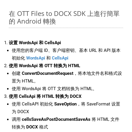
在 OTT Files to DOCX SDK 上進行簡單
的 Android 轉換
设置 WordsApi 和 CellsApi
使用您的客户端 ID、客户端密钥、基本 URL 和 API 版本
初始化
WordsApi
和
CellsApi
使用 WordsApi 将 OTT 转换为 HTML
创建
ConvertDocumentRequest
，将本地文件名和格式设
置为 HTML。
使用 WordsApi 将 OTT 文档转换为 HTML。
使用 CellsApi 将 HTML 转换为 DOCX
使用 CellsAPI 初始化
SaveOption
，将 SaveFormat 设置
为 DOCX
调用
cellsSaveAsPostDocumentSaveAs
将 HTML 文件
转换为
DOCX
格式