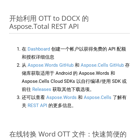
开始利用 OTT to DOCX 的
Aspose.Total REST API
在
Dashboard
创建一个帐户以获得免费的 API 配额
和授权详细信息
从
Aspose.Words GitHub
和
Aspose.Cells GitHub
存
储库获取适用于 Android 的 Aspose.Words 和
Aspose.Cells Cloud SDKs 以自行编译/使用 SDK 或
前往
Releases
获取其他下载选项。
还可以查看
Aspose.Words
和
Aspose.Cells
了解有
关
REST API
的更多信息。
在线转换 Word OTT 文件：快速简便的