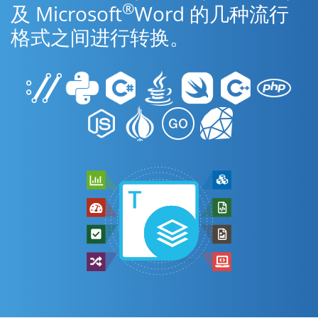
®
及 Microsoft
Word 的几种流行
格式之间进行转换。